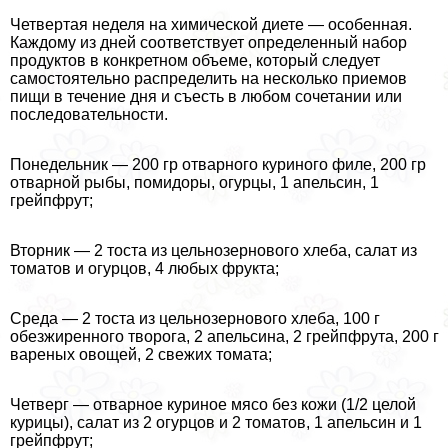
Четвертая неделя на химической диете — особенная.
Каждому из дней соответствует определенный набор
продуктов в конкретном объеме, который следует
самостоятельно распределить на несколько приемов
пищи в течение дня и съесть в любом сочетании или
последовательности.
Понедельник — 200 гр отварного куриного филе, 200 гр
отварной рыбы, помидоры, огурцы, 1 апельсин, 1
грейпфрут;
Вторник — 2 тоста из цельнозернового хлеба, салат из
томатов и огурцов, 4 любых фрукта;
Среда — 2 тоста из цельнозернового хлеба, 100 г
обезжиренного творога, 2 апельсина, 2 грейпфрута, 200 г
вареных овощей, 2 свежих томата;
Четверг — отварное куриное мясо без кожи (1/2 целой
курицы), салат из 2 огурцов и 2 томатов, 1 апельсин и 1
грейпфрут;