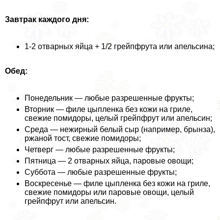
Завтpaк каждого дня:
1-2 отварных яйца + 1/2 грейпфрута или апельсина;
Обед:
Понедельник — любые разрешенные фрукты;
Вторник — филе цыпленка без кожи на гриле,
свежие помидоры, целый грейпфрут или апельсин;
Среда — нежирный белый сыр (например, брынза),
ржаной тост, свежие помидоры;
Четверг — любые разрешенные фрукты;
Пятница — 2 отварных яйца, паровые овощи;
Суббота — любые разрешенные фрукты;
Воскресенье — филе цыпленка без кожи на гриле,
свежие помидоры или паровые овощи, целый
грейпфрут или апельсин.