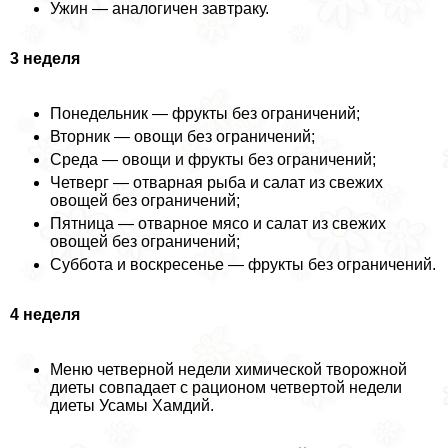
Ужин — аналогичен завтpaку.
3 неделя
Понедельник — фрукты без ограничений;
Вторник — овощи без ограничений;
Среда — овощи и фрукты без ограничений;
Четверг — отварная рыба и салат из свежих
овощей без ограничений;
Пятница — отварное мясо и салат из свежих
овощей без ограничений;
Суббота и воскресенье — фрукты без ограничений.
4 неделя
Меню четверной недели химической творожной
диеты совпадает с рационом четвертой недели
диеты Усамы Хамдий.