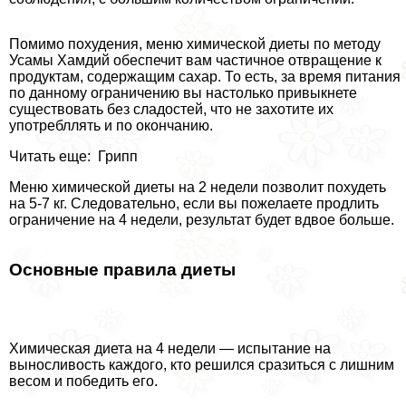
Помимо похудения, меню химической диеты по методу
Усамы Хамдий обеспечит вам частичное отвращение к
продуктам, содержащим сахар. То есть, за время питания
по данному ограничению вы настолько привыкнете
существовать без сладостей, что не захотите их
употрeбллять и по окончанию.
Читать еще: Грипп
Меню химической диеты на 2 недели позволит похудеть
на 5-7 кг. Следовательно, если вы пожелаете продлить
ограничение на 4 недели, результат будет вдвое больше.
Основные правила диеты
Химическая диета на 4 недели — испытание на
выносливость каждого, кто решился сразиться с лишним
весом и победить его.