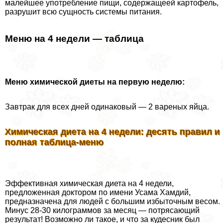
малейшее употрeбление пищи, содержащеей картофель,
разрушит всю сущность системы питания.
Меню на 4 недели — таблица
Меню химической диеты на первую неделю:
Завтpaк для всех дней одинаковый — 2 вареных яйца.
Химическая диета на 4 недели: десять правил и
полная таблица-меню
Эффективная химическая диета на 4 недели,
предложенная доктором по имени Усама Хамдий,
предназначена для людей с большим избыточным весом.
Минус 28-30 килограммов за месяц — потрясающий
результат! Возможно ли такое, и что за кудесник был