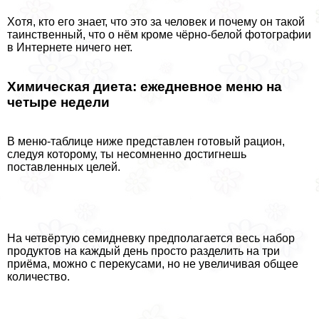
Хотя, кто его знает, что это за человек и почему он такой
таинственный, что о нём кроме чёрно-белой фотографии
в Интернете ничего нет.
Химическая диета: ежедневное меню на
четыре недели
В меню-таблице ниже представлен готовый рацион,
следуя которому, ты несомненно достигнешь
поставленных целей.
На четвёртую семидневку предполагается весь набор
продуктов на каждый день просто разделить на три
приёма, можно с перекусами, но не увеличивая общее
количество.