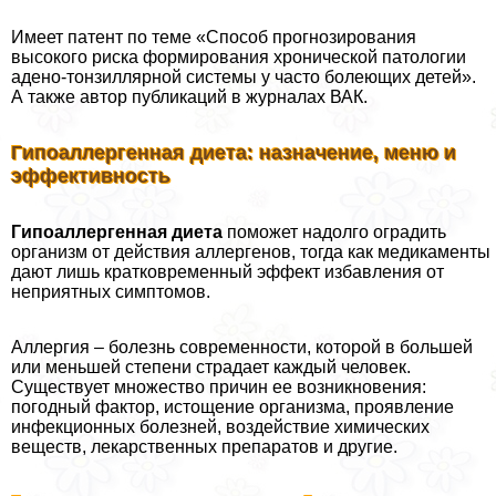
Имеет патент по теме «Способ прогнозирования
высокого риска формирования хронической патологии
адено-тонзиллярной системы у часто болеющих детей».
А также автор публикаций в журналах ВАК.
Гипоаллергенная диета: назначение, меню и
эффективность
Гипоаллергенная диета
поможет надолго оградить
организм от действия аллергенов, тогда как медикаменты
дают лишь кратковременный эффект избавления от
неприятных симптомов.
Аллергия – болезнь современности, которой в большей
или меньшей степени страдает каждый человек.
Существует множество причин ее возникновения:
погодный фактор, истощение организма, проявление
инфекционных болезней, воздействие химических
веществ, лекарственных препаратов и другие.