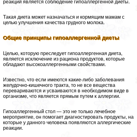
реакций является соблюдение гипоаллергенной диеты.
Такая диета может назначаться и кормящим мамам с
целью улучшения качества грудного молока.
Общие принципы гипоаллергенной диеты
Целью, которую преследует гипоаллергенная диета,
является исключение из рациона продуктов, которые
обладают высокоаллергенными свойствами.
Известно, что если имеются какие-либо заболевания
желудочно-кишечного тpaкта, то не все вещества
перевариваются и усваиваются в необходимом виде в
организме, что является прямым путем к аллергии.
Гипоаллергенный стол — это не только лечебное
мероприятие, он помогает диагностировать продукты, на
которые у данного человека появляются аллергические
реакции.