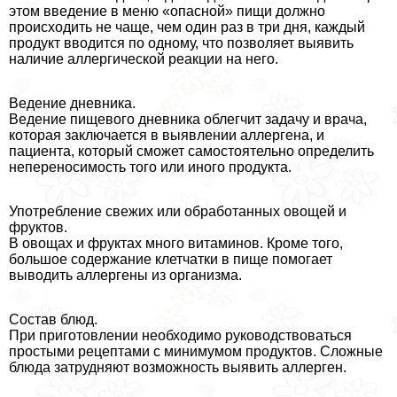
этом введение в меню «опасной» пищи должно
происходить не чаще, чем один раз в три дня, каждый
продукт вводится по одному, что позволяет выявить
наличие аллергической реакции на него.
Ведение дневника.
Ведение пищевого дневника облегчит задачу и врача,
которая заключается в выявлении аллергена, и
пациента, который сможет самостоятельно определить
непереносимость того или иного продукта.
Употрeбление свежих или обработанных овощей и
фруктов.
В овощах и фруктах много витаминов. Кроме того,
большое содержание клетчатки в пище помогает
выводить аллергены из организма.
Состав блюд.
При приготовлении необходимо руководствоваться
простыми рецептами с минимумом продуктов. Сложные
блюда затрудняют возможность выявить аллерген.