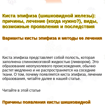
Киста эпифиза (шишковидной железы):
причины, лечение (когда нужно?), виды,
возможные проявления и последствия
Варианты кисты эпифиза и методы ее лечения
Киста эпифиза представляет собой полость, которая
заполнена спинномозговой жидкостью (ликвором). Это
образование неопухолевого происхождения, обычно
растет медленно и не распространяется на соседние
ткани. О том, почему появляется киста эпифиза, лечении
образования, читайте далее в нашей статье.
Читайте в этой статье
Причины появления кисты шишковидной