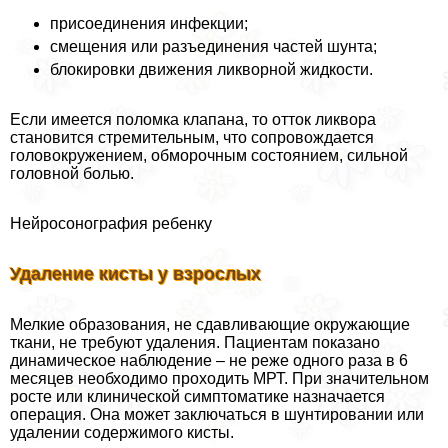
присоединения инфекции;
смещения или разъединения частей шунта;
блокировки движения ликворной жидкости.
Если имеется поломка клапана, то отток ликвора
становится стремительным, что сопровождается
головокружением, обморочным состоянием, сильной
головной болью.
Нейросонография ребенку
Удаление кисты у взрослых
Мелкие образования, не сдавливающие окружающие
ткани, не требуют удаления. Пациентам показано
динамическое наблюдение – не реже одного раза в 6
месяцев необходимо проходить МРТ. При значительном
росте или клинической симптоматике назначается
операция. Она может заключаться в шунтировании или
удалении содержимого кисты.