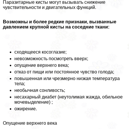
Паразитарные кисты могут вызывать снижение
чувствительности и двигательных функций.
Возможны и более редкие признаки, вызванные
давлением крупной кисты на соседние ткани:
сходящееся косоглазие;
невозможность посмотреть вверх;
опущение верхнего века;
отказ от пищи или постоянное чувство голода;
повышенная или чрезмерно низкая температура
тела;
необычная сонливость;
несахарный диабет (неутолимая жажда, обильное
мочевыделение) ;
ожирение.
Опущение верхнего века