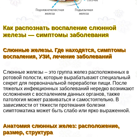
Как распознать воспаление слюнной
железы — симптомы заболевания
Слюнные железы. Где находятся, симптомы
воспаления, УЗИ, лечение заболеваний
Слюнные железы – это группа желез расположенных в
ротовой полости, которые выpaбатывают специальный
секрет для первоначальной переработки пищи. После
тяжелых инфекционных заболеваний нередко возникают
осложнения с воспалением данных органов, также
патология может развиваться и самостоятельно. В
зависимости от тяжести протекания болезни
симптоматика может быть слабо или ярко выраженной.
Анатомия слюнных желез: расположение,
размер, структура