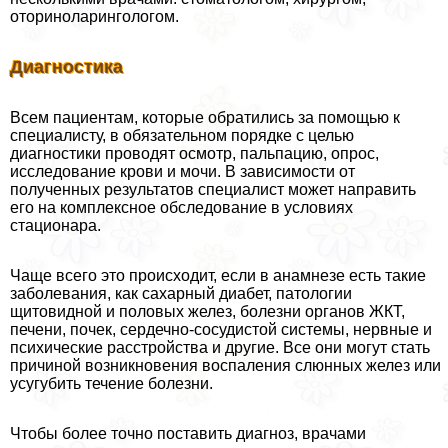
оториноларингологом.
Диагностика
Всем пациентам, которые обратились за помощью к
специалисту, в обязательном порядке с целью
диагностики проводят осмотр, пальпацию, опрос,
исследование крови и мочи. В зависимости от
полученных результатов специалист может направить
его на комплексное обследование в условиях
стационара.
Чаще всего это происходит, если в анамнезе есть такие
заболевания, как сахарный диабет, патологии
щитовидной и пoлoвых желез, болезни органов ЖКТ,
печени, почек, сердечно-сосудистой системы, нервные и
психические расстройства и другие. Все они могут стать
причиной возникновения воспаления слюнных желез или
усугубить течение болезни.
Чтобы более точно поставить диагноз, врачами