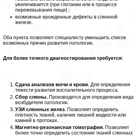
увеличивается (при глотании или в процессе
пережевывания пищи) ;
возможные врожденные дефекты в слюнной
железе.
Оба пункта позволяют специалисту уменьшить список
возможных причин развития патологии.
Для более точного диагностирования требуется:
Сдача анализов мочи и крови.
Для определения
тяжести развития воспалительного процесса.
Сбор слюны.
Производится для определения вида
возбудителя патологии.
УЗИ слюнных желез.
Позволяет определить
плотность тканей, наличие лишней жидкости или
камней в протоках.
Магнитно-резонансная томография.
Позволяет
более точно определить состояние тканей слюнных