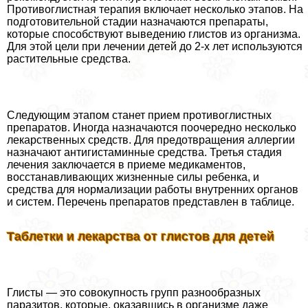
Противоглистная терапия включает несколько этапов. На
подготовительной стадии назначаются препараты,
которые способствуют выведению глистов из организма.
Для этой цели при лечении детей до 2-х лет используются
растительные средства.
Следующим этапом станет прием противоглистных
препаратов. Иногда назначаются поочередно несколько
лекарственных средств. Для предотвращения аллергии
назначают антигистаминные средства. Третья стадия
лечения заключается в приеме медикаментов,
восстанавливающих жизненные силы ребенка, и
средства для нормализации работы внутренних органов
и систем. Перечень препаратов представлен в таблице.
Таблетки и лекарства от глистов для детей
Глисты — это совокупность групп разнообразных
паразитов, которые, оказавшись в организме даже