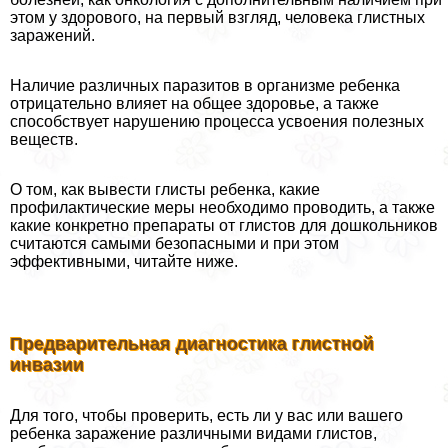
этом у здорового, на первый взгляд, человека глистных
заражений.
Наличие различных паразитов в организме ребенка
отрицательно влияет на общее здоровье, а также
способствует нарушению процесса усвоения полезных
веществ.
О том, как вывести глисты ребенка, какие
профилактические меры необходимо проводить, а также
какие конкретно препараты от глистов для дошкольников
считаются самыми безопасными и при этом
эффективными, читайте ниже.
Предварительная диагностика глистной
инвазии
Для того, чтобы проверить, есть ли у вас или вашего
ребенка заражение различными видами глистов,