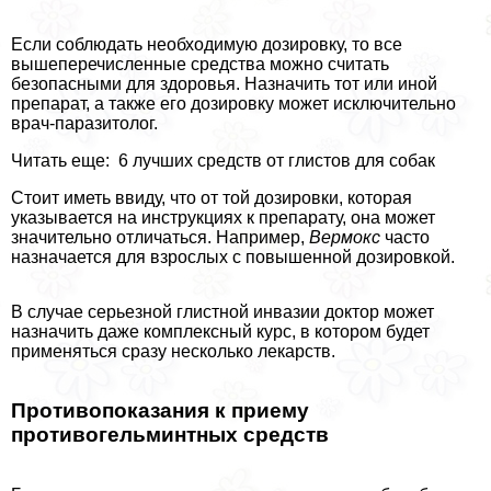
Если соблюдать необходимую дозировку, то все
вышеперечисленные средства можно считать
безопасными для здоровья. Назначить тот или иной
препарат, а также его дозировку может исключительно
врач-паразитолог.
Читать еще: 6 лучших средств от глистов для собак
Стоит иметь ввиду, что от той дозировки, которая
указывается на инструкциях к препарату, она может
значительно отличаться. Например,
Вермокс
часто
назначается для взрослых с повышенной дозировкой.
В случае серьезной глистной инвазии доктор может
назначить даже комплексный курс, в котором будет
применяться сразу несколько лекарств.
Противопоказания к приему
противогельминтных средств