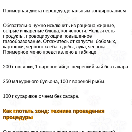
Примерная диета перед дуоденальным зондированием
Обязательно нужно исключить из рациона жирные,
острые и жареные блюда, копчености. Нельзя есть
продукты, провоцирующие повышенное
газообразование. Откажитесь от капусты, бобовых,
картошки, черного хлеба, сдобы, лука, чеснока.
Примерное меню представлено в таблице:
200 г овсянки, 1 вареное яйцо, некрепкий чай без сахара.
250 мл куриного бульона, 100 г вареной рыбы.
100 г сухариков с чаем без сахара.
Как глотать зонд: техника проведения
процедуры