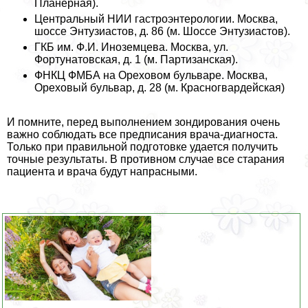
Планерная).
Центральный НИИ гастроэнтерологии. Москва,
шоссе Энтузиастов, д. 86 (м. Шоссе Энтузиастов).
ГКБ им. Ф.И. Иноземцева. Москва, ул.
Фортунатовская, д. 1 (м. Партизанская).
ФНКЦ ФМБА на Ореховом бульваре. Москва,
Ореховый бульвар, д. 28 (м. Красногвардейская)
И помните, перед выполнением зондирования очень
важно соблюдать все предписания врача-диагноста.
Только при правильной подготовке удается получить
точные результаты. В противном случае все старания
пациента и врача будут напрасными.