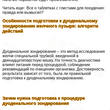
Читать еще: Все о таблетках с глистами для похудения:
правда или вымысел?
Особенности подготовки к дуоденальному
зондированию желчного пузыря: алгоритм
действий
Дуоденальное зондирование – это метод исследования
желчи специальной трубкой, введенной в
двенадцатиперстную кишку. На точность диагностики
влияет питание перед процедурой, соблюдение
рекомендаций по очищению организма. Достоверность
результата зависит от того, была ли правильной
подготовка к дуоденальному зондированию.
Зачем нужна подготовка к процедуре
дуоденального зондирования