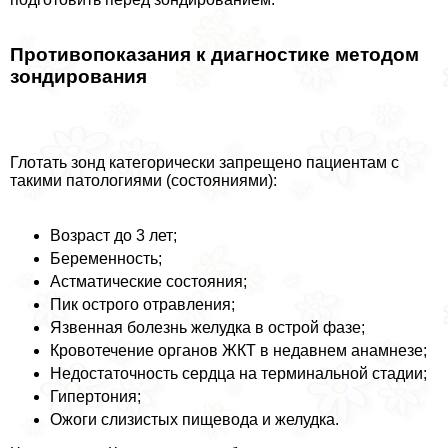
Противопоказания к диагностике методом
зондирования
Глотать зонд категорически запрещено пациентам с
такими патологиями (состояниями):
Возраст до 3 лет;
Беременность;
Астматические состояния;
Пик острого отравления;
Язвенная болезнь желудка в острой фазе;
Кровотечение органов ЖКТ в недавнем анамнезе;
Недостаточность сердца на терминальной стадии;
Гипертония;
Ожоги слизистых пищевода и желудка.