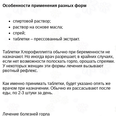
Особенности применения разных форм
спиртовой раствор;
раствор на основе масла;
спрей;
таблетки – прессованный экстpaкт.
Таблетки Хлорофиллипта обычно при беременности не
назначают. Но иногда врач разрешает, в крайних случаях,
если нет возможности полоскать горло, орошать спреями.
У некоторых женщин эти формы лечения вызывают
рвотный рефлекс.
Как именно принимать таблетки, будет указано опять же
врачом при назначении. Обычно их рассасывают после
еды, по 2-3 штуки за день.
Лечение болезней горла