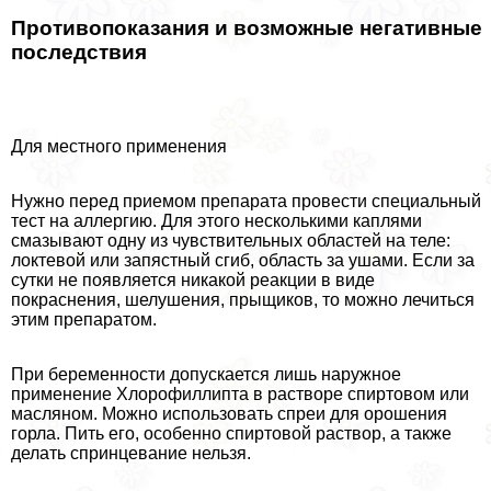
Противопоказания и возможные негативные
последствия
Для местного применения
Нужно перед приемом препарата провести специальный
тест на аллергию. Для этого несколькими каплями
смазывают одну из чувствительных областей на теле:
локтевой или запястный сгиб, область за ушами. Если за
сутки не появляется никакой реакции в виде
покраснения, шелушения, прыщиков, то можно лечиться
этим препаратом.
При беременности допускается лишь наружное
применение Хлорофиллипта в растворе спиртовом или
масляном. Можно использовать спреи для орошения
горла. Пить его, особенно спиртовой раствор, а также
делать спринцевание нельзя.