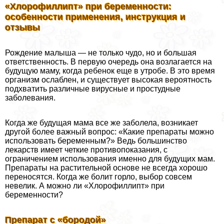
«Хлорофиллипт» при беременности:
особенности применения, инструкция и
отзывы
Рождение малыша — не только чудо, но и большая
ответственность. В первую очередь она возлагается на
будущую маму, когда ребенок еще в утробе. В это время
организм ослаблен, и существует высокая вероятность
подхватить различные вирусные и простудные
заболевания.
Когда же будущая мама все же заболела, возникает
другой более важный вопрос: «Какие препараты можно
использовать беременным?» Ведь большинство
лекарств имеет четкие противопоказания, с
ограничением использования именно для будущих мам.
Препараты на растительной основе не всегда хорошо
переносятся. Когда же болит горло, выбор совсем
невелик. А можно ли «Хлорофиллипт» при
беременности?
Препарат с «бородой»