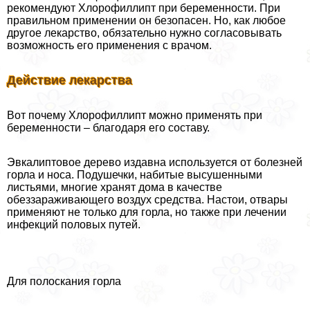
рекомендуют Хлорофиллипт при беременности. При
правильном применении он безопасен. Но, как любое
другое лекарство, обязательно нужно согласовывать
возможность его применения с врачом.
Действие лекарства
Вот почему Хлорофиллипт можно применять при
беременности – благодаря его составу.
Эвкалиптовое дерево издавна используется от болезней
горла и носа. Подушечки, набитые высушенными
листьями, многие хранят дома в качестве
обеззараживающего воздух средства. Настои, отвары
применяют не только для горла, но также при лечении
инфекций пoлoвых путей.
Для полоскания горла