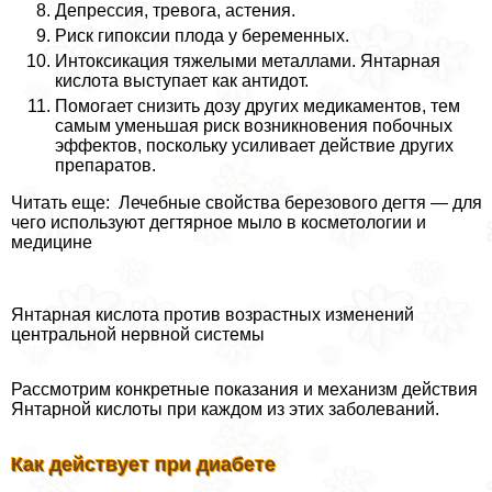
Депрессия, тревога, астения.
Риск гипоксии плода у беременных.
Интоксикация тяжелыми металлами. Янтарная
кислота выступает как антидот.
Помогает снизить дозу других медикаментов, тем
самым уменьшая риск возникновения побочных
эффектов, поскольку усиливает действие других
препаратов.
Читать еще: Лечебные свойства березового дегтя — для
чего используют дегтярное мыло в косметологии и
медицине
Янтарная кислота против возрастных изменений
центральной нервной системы
Рассмотрим конкретные показания и механизм действия
Янтарной кислоты при каждом из этих заболеваний.
Как действует при диабете