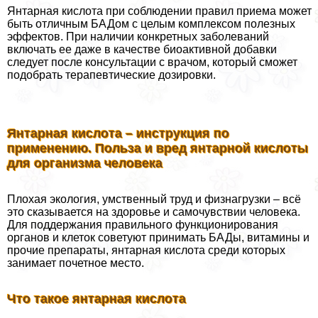
Янтарная кислота при соблюдении правил приема может
быть отличным БАДом с целым комплексом полезных
эффектов. При наличии конкретных заболеваний
включать ее даже в качестве биоактивной добавки
следует после консультации с врачом, который сможет
подобрать терапевтические дозировки.
Янтарная кислота – инструкция по
применению. Польза и вред янтарной кислоты
для организма человека
Плохая экология, умственный труд и физнагрузки – всё
это сказывается на здоровье и самочувствии человека.
Для поддержания правильного функционирования
органов и клеток советуют принимать БАДы, витамины и
прочие препараты, янтарная кислота среди которых
занимает почетное место.
Что такое янтарная кислота