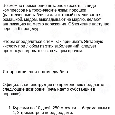
Возможно применение янтарной кислоты в виде
компрессов на трофические язвы: порошок
(растолченные таблетки или готовый) смешивается с
ромашкой, медом, выкладывают на марлю, делают
аппликацию на место поражения. Облегчение наступает
через 5-6 процедур.
Чтобы определиться с тем, как принимать Янтарную
кислоту при любом из этих заболеваний, следует
проконсультироваться с лечащим врачом.
Янтарная кислота против диабета
Официальная инструкция по применению предлагает
следующие дозировки (речь идет о субстанции в
порошке):
Курсами по 10 дней, 250 мг/сутки — беременным в
1, 2 триместре и перед родами.