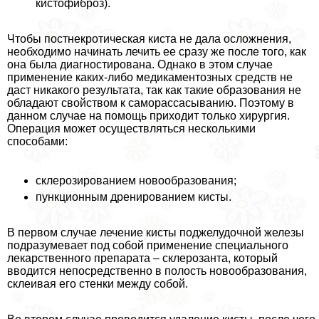
кистофиброз).
Чтобы постнекротическая киста не дала осложнения,
необходимо начинать лечить ее сразу же после того, как
она была диагностирована. Однако в этом случае
применение каких-либо медикаментозных средств не
даст никакого результата, так как такие образования не
обладают свойством к саморассасыванию. Поэтому в
данном случае на помощь приходит только хирургия.
Операция может осуществляться несколькими
способами:
склерозированием новообразования;
пункционным дренированием кисты.
В первом случае лечение кисты поджелудочной железы
подразумевает под собой применение специального
лекарственного препарата – склерозанта, который
вводится непосредственно в полость новообразования,
склеивая его стенки между собой.