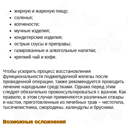
жирную и жареную пищу;
соленья;
копчености;
мучные изделия;
кондитерские изделия;
острые соусы и приправы;
газированные и алкогольные напитки;
крепкий чай и кофе.
Чтобы ускорить процесс восстановления
функциональности поджелудочной железы после
проведенной операции, также рекомендуется проводить
лечение народными средствами. Однако перед этим
следует обязательно проконсультироваться с врачом. Как
правило, в этом случае применяются различные отвары
и настои, приготовленные из лечебных трав – чистотела,
тысячелистника, смородины, календулы и брусники.
Возможные осложнения