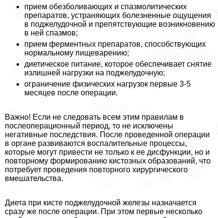
прием обезболивающих и спазмолитических
препаратов, устраняющих болезненные ощущения
в поджелудочной и препятствующие возникновению
в ней спазмов;
прием ферментных препаратов, способствующих
нормальному пищеварению;
диетическое питание, которое обеспечивает снятие
излишней нагрузки на поджелудочную;
ограничение физических нагрузок первые 3-5
месяцев после операции.
Важно! Если не следовать всем этим правилам в
послеоперационный период, то не исключены
негативные последствия. После проведенной операции
в органе развиваются воспалительные процессы,
которые могут привести не только к ее дисфункции, но и
повторному формированию кистозных образований, что
потребует проведения повторного хирургического
вмешательства.
Диета при кисте поджелудочной железы назначается
сразу же после операции. При этом первые несколько