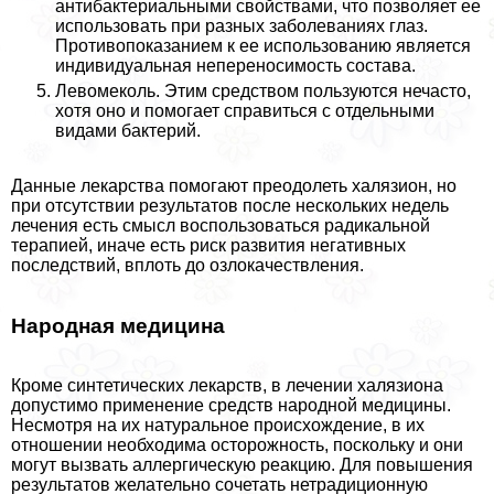
антибактериальными свойствами, что позволяет ее
использовать при разных заболеваниях глаз.
Противопоказанием к ее использованию является
индивидуальная непереносимость состава.
Левомеколь. Этим средством пользуются нечасто,
хотя оно и помогает справиться с отдельными
видами бактерий.
Данные лекарства помогают преодолеть халязион, но
при отсутствии результатов после нескольких недель
лечения есть смысл воспользоваться радикальной
терапией, иначе есть риск развития негативных
последствий, вплоть до озлокачествления.
Народная медицина
Кроме синтетических лекарств, в лечении халязиона
допустимо применение средств народной медицины.
Несмотря на их натуральное происхождение, в их
отношении необходима осторожность, поскольку и они
могут вызвать аллергическую реакцию. Для повышения
результатов желательно сочетать нетрадиционную