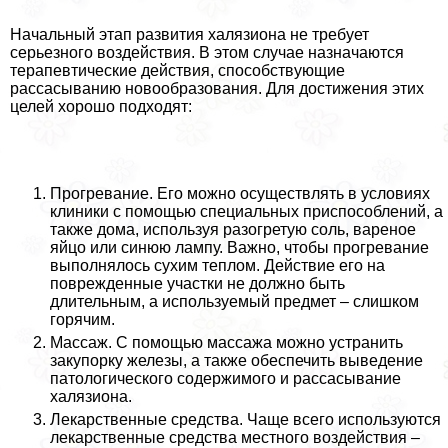
Начальный этап развития халязиона не требует
серьезного воздействия. В этом случае назначаются
терапевтические действия, способствующие
рассасыванию новообразования. Для достижения этих
целей хорошо подходят:
Прогревание. Его можно осуществлять в условиях
клиники с помощью специальных приспособлений, а
также дома, используя разогретую соль, вареное
яйцо или синюю лампу. Важно, чтобы прогревание
выполнялось сухим теплом. Действие его на
поврежденные участки не должно быть
длительным, а используемый предмет – слишком
горячим.
Массаж. С помощью массажа можно устранить
закупорку железы, а также обеспечить выведение
патологического содержимого и рассасывание
халязиона.
Лекарственные средства. Чаще всего используются
лекарственные средства местного воздействия –