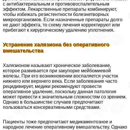
с антибактериальным и противовоспалительным
эффектом. Лекарственные препараты комбинируют,
чтобы избежать резистентности болезнетворных
микроорганизмов. Если назначенные препараты долго
не дают эффекта, то схему лечения корректируют или
прибегают к хирургическому удалению уплотнения.
Устранение халязиона без оперативного
вмешательства
Халязионом называют хроническое заболевание,
которое развивается при закупорке мейбомиевой
железы. При его возникновении воспаляется участок
нижнего или верхнего века. Если заболевание часто
рецидивирует, медики рекомендуют провести
оперативное удаление, поскольку данная патология
может привести к значительным сложностям со зрением.
Однако в большинстве случаев предпочитают
пользоваться консервативными средствами.
Пациенты тоже предпочитают медикаментозное и
народное лечение оперативному вмешательству. Однако