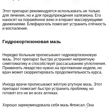
Этот препарат рекомендуется использовать не только
для лечения, но и для предупреждения халязиона. Его
наносят на поражённое веко и втирают массирующими
движениями. Блефарогель помогает устранить отёчность
и воспаление.
Гидрокортизоновая мазь
Нередко больным прописывают гидрокортизоновую
мазь. Этот препарат быстро устраняет неприятную
симптоматику и способствует рассасыванию уплотнения.
Применять лекарство нужно на протяжении недели, но
врач может скорректировать продолжительность курса.
Иногда врачи прописывают жёлтую ртутную мазь. Этот
препарат помогает быстро устранить проблему, но
готовят его не во всех аптеках.
Хорошо зарекомендовала себя мазь Флоксал. Она