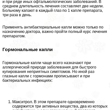
и при ряде иных офтальмологических заболеваний. В
среднем длительность лечения составляет две недели.
Больному капают в каждый глаз по 1 капле препарата,
три раза в день.
Применять антибактериальные капли можно только по
назначению доктора, важно пройти полный курс лечения
препаратом.
Гормональные капли
Гормональные капли чаще всего назначают при
аллергической природе заболевания для быстрого
купирования неприятных симптомов. Но иной раз
глазные капли с гормонами прописывают и при
бактериальных инфекциях:
Макситрол. В этом препарате одновременно
содержится три активных вещества, два из которых