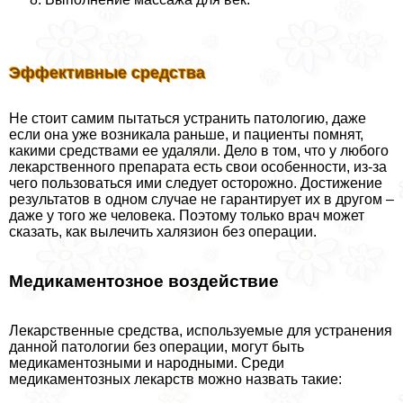
Эффективные средства
Не стоит самим пытаться устранить патологию, даже
если она уже возникала раньше, и пациенты помнят,
какими средствами ее удаляли. Дело в том, что у любого
лекарственного препарата есть свои особенности, из-за
чего пользоваться ими следует осторожно. Достижение
результатов в одном случае не гарантирует их в другом –
даже у того же человека. Поэтому только врач может
сказать, как вылечить халязион без операции.
Медикаментозное воздействие
Лекарственные средства, используемые для устранения
данной патологии без операции, могут быть
медикаментозными и народными. Среди
медикаментозных лекарств можно назвать такие: