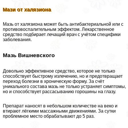
Мази от халязиона
Мазь от халязиона может быть антибактериальной или с
противовоспалительным эффектом. Лекарственное
средство подбирает лечащий врач с учётом специфики
заболевания.
Мазь Вишневского
Довольно эффективное средство, которое не только
способствует быстрому излечению, но и предотвращает
переход болезни в хроническую форму. За счёт
уникального состава мазь не только устраняет симптомы,
но и способствует рассасыванию горошины на глазу.
Препарат наносят в небольшом количестве на веко и
втирают лёгкими массажными движениями. За сутки
проблемное место обpaбатывают до 5 раз.