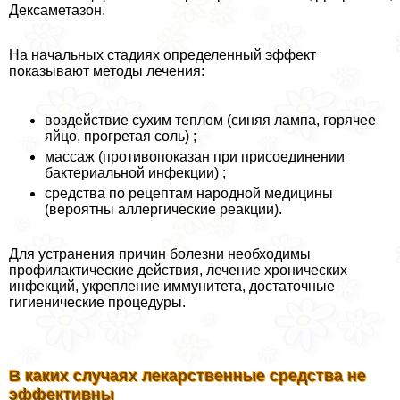
Дексаметазон.
На начальных стадиях определенный эффект
показывают методы лечения:
воздействие сухим теплом (синяя лампа, горячее
яйцо, прогретая соль) ;
массаж (противопоказан при присоединении
бактериальной инфекции) ;
средства по рецептам народной медицины
(вероятны аллергические реакции).
Для устранения причин болезни необходимы
профилактические действия, лечение хронических
инфекций, укрепление иммунитета, достаточные
гигиенические процедуры.
В каких случаях лекарственные средства не
эффективны