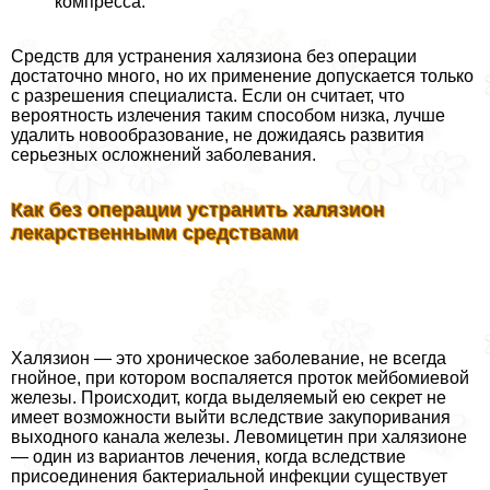
компресса.
Средств для устранения халязиона без операции
достаточно много, но их применение допускается только
с разрешения специалиста. Если он считает, что
вероятность излечения таким способом низка, лучше
удалить новообразование, не дожидаясь развития
серьезных осложнений заболевания.
Как без операции устранить халязион
лекарственными средствами
Халязион — это хроническое заболевание, не всегда
гнойное, при котором воспаляется проток мейбомиевой
железы. Происходит, когда выделяемый ею секрет не
имеет возможности выйти вследствие закупоривания
выходного канала железы. Левомицетин при халязионе
— один из вариантов лечения, когда вследствие
присоединения бактериальной инфекции существует