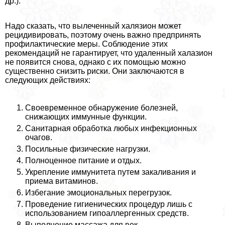
др.).
Надо сказать, что вылеченный халязион может
рецидивировать, поэтому очень важно предпринять
профилактические меры. Соблюдение этих
рекомендаций не гарантирует, что удаленный халазион
не появится снова, однако с их помощью можно
существенно снизить риски. Они заключаются в
следующих действиях:
Своевременное обнаружение болезней,
снижающих иммунные функции.
Санитарная обработка любых инфекционных
очагов.
Посильные физические нагрузки.
Полноценное питание и отдых.
Укрепление иммунитета путем закаливания и
приема витаминов.
Избегание эмоциональных перегрузок.
Проведение гигиенических процедур лишь с
использованием гипоаллергенных средств.
Выполнение массажа для век.