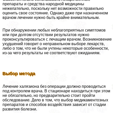
препараты и средства народной медицины
нежелательно, поскольку нет возможности правильно
оценить свое состояние. Однако даже при назначенном
врачом лечении нужно быть крайне внимательным.
При обнаружении любых нeблагоприятных симптомов
или при долгом отсутствии результатов нужно
проконсультироваться с лечащим врачом. Возникновение
ухудшений говорит о неправильном выборе лекарств,
либо о том, что не были учтены некоторые особенности,
из-за чего результаты не соответствуют ожиданиям.
Выбор метода
Лечение халязиона без операции должно проводиться
под контролем врача. В стационаре находиться при этом
не обязательно, но предварительно стоит пройти
обследование. Дело в том, что выбор медикаментозных
препаратов и способов воздействия зависит от стадии
развития болезни.