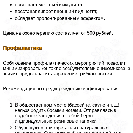
повышает местный иммунитет;
восстанавливает внешний вид ногтя;
обладает пролонгированным эффектом.
Цена на озонотерапию составляет от 500 рублей.
Профилактика
Соблюдение профилактических мероприятий позволит
минимизировать контакт с возбудителями онихомикоза, а,
значит, предотвратить заражение грибком ногтей.
Рекомендации по предупреждению инфицирования:
В общественном месте (бассейне, сауне и т. д.)
нельзя ходить босыми ногами. Отправляясь в
подобные заведения с собой берут
индивидуальные резиновые тапочки.
Обувь нужно приобретать из натуральных