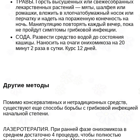
ТРАВЫ. Горсть высушенных или свежесобранных
лекарственных растений — мяты, шалфея или
ромашки, вложить в хлопчатобумажный носок или
перчатку и надеть на пораженную конечность на
ночь. Манипуляцию повторять каждый вечер, пока
не пройдут симптомы грибковой инфекции.
СОДА. Развести средство водой до состояния
кашицы. Наносить на очаги онихомикоза на 20
минут 2 раза в сутки. Курс 12 дней.
Другие методы
Помимо консервативных и нетрадиционных средств,
существуют еще способы борьбы с грибковой инфекцией
начальной степени.
ЛАЗЕРОТЕРАПИЯ. При ранней фазе онихомикоза в
среднем достаточно 4 процедур, чтобы полностью