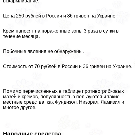
вскармливание.
Цена 250 рублей в России и 86 гривен на Украине.
Крем наносят на пораженные зоны 3 раза в сутки в
течение месяца.
Побочные явления не обнаружены.
Стоимость от 70 рублей в России и 36 гривен на Украине.
Помимо перечисленных в таблице противогрибковых
мазей и кремов, популярностью пользуются и такие
местные средства, как Фундизол, Низорал, Ламизил и
многое другое.
Народные средства