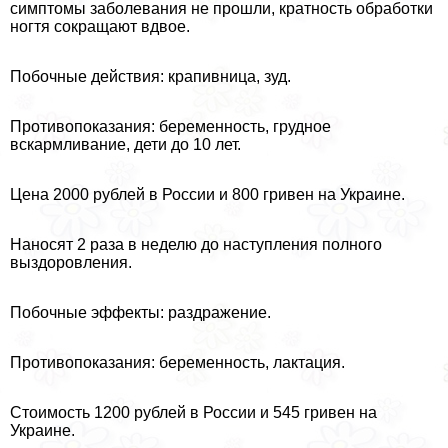
симптомы заболевания не прошли, кратность обработки
ногтя сокращают вдвое.
Побочные действия: крапивница, зуд.
Противопоказания: беременность, грудное
вскармливание, дети до 10 лет.
Цена 2000 рублей в России и 800 гривен на Украине.
Наносят 2 раза в неделю до наступления полного
выздоровления.
Побочные эффекты: раздражение.
Противопоказания: беременность, лактация.
Стоимость 1200 рублей в России и 545 гривен на
Украине.