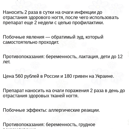
Наносить 2 раза в сутки на очаги инфекции до
отрастания здорового ногтя, после чего использовать
препарат еще 2 недели с целью профилактики.
Побочные явления — обратимый зуд, который
самостоятельно проходит.
Противопоказания: беременность, лактация, дети до 12
лет.
Цена 560 рублей в России и 180 гривен на Украине.
Препарат наносить на очаги поражения 2 раза в день до
отрастания здоровых тканей ногтя.
Побочные эффекты: аллергические реакции.
Противопоказания: беременность, грудное