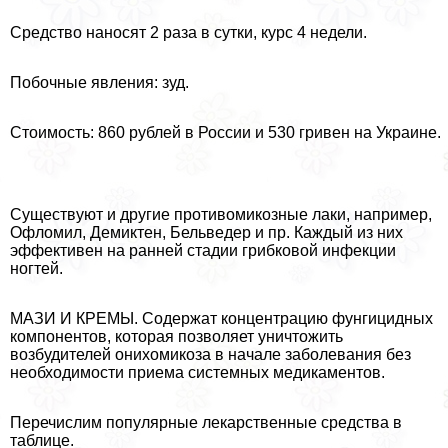
Средство наносят 2 раза в сутки, курс 4 недели.
Побочные явления: зуд.
Стоимость: 860 рублей в России и 530 гривен на Украине.
Существуют и другие противомикозные лаки, например,
Офломил, Демиктен, Бельведер и пр. Каждый из них
эффективен на ранней стадии грибковой инфекции
ногтей.
МАЗИ И КРЕМЫ. Содержат концентрацию фунгицидных
компонентов, которая позволяет уничтожить
возбудителей онихомикоза в начале заболевания без
необходимости приема системных медикаментов.
Перечислим популярные лекарственные средства в
таблице.