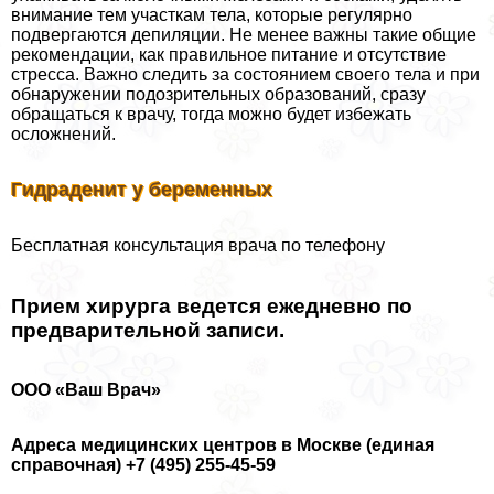
внимание тем участкам тела, которые регулярно
подвергаются депиляции. Не менее важны такие общие
рекомендации, как правильное питание и отсутствие
стресса. Важно следить за состоянием своего тела и при
обнаружении подозрительных образований, сразу
обращаться к врачу, тогда можно будет избежать
осложнений.
Гидраденит у беременных
Бесплатная консультация врача по телефону
Прием хирурга ведется ежедневно по
предварительной записи.
ООО «Ваш Врач»
Адреса медицинских центров в Москве (единая
справочная) +7 (495) 255-45-59