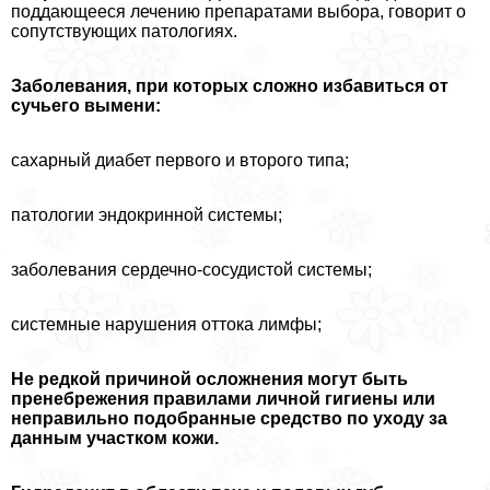
поддающееся лечению препаратами выбора, говорит о
сопутствующих патологиях.
Заболевания, при которых сложно избавиться от
сучьего вымени:
сахарный диабет первого и второго типа;
патологии эндокринной системы;
заболевания сердечно-сосудистой системы;
системные нарушения оттока лимфы;
Не редкой причиной осложнения могут быть
пренебрежения правилами личной гигиены или
неправильно подобранные средство по уходу за
данным участком кожи.