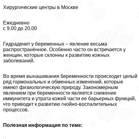
Хирургические центры в Москве
Ежедневно
с 9.00 до 20.00
Гидраденит у беременных – явление весьма
распространённое. Особенно часто он встречается у
женщин, которые склонны к развитию кожных
заболеваний.
Во время вынашивания беременности происходит целый
ряд гормональных и обменных изменений, которые
имеют физиологическую природу. Закономерным
явлением при беременности является снижение
иммунитета и утрата кожей части ее барьерных функций,
что приводит к развитию гнойно-воспалительных
процессов.
Полезная информация по теме: