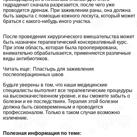
гидраденит сначала разрезается, после чего уже
проводится дренаж. При заживлении раны, она должна
быть закрыта с помощью кожного лоскута, который может
браться с какого-нибудь иного участка.
После проведения хирургического вмешательства может
быть назначен терапевтический консервативный курс.
При этом область, которая была прооперирована,
внимательно обpaбатывается, применяются различные
виды антибиотиков.
Читать еще: Пластырь для заживления
послеоперационных швов
Будьте уверены в том, что наши медицинские
специалисты выполнят все терапевтические процедуры
на высококачественном уровне, и вы сможете забыть о
болезни и ее последствиях. Терапия этой болезни
должна быть своевременным и проводится
профессионалом. Только в таком случае возможно
излечение.
Полезная информация по теме: