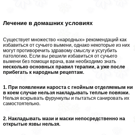
Лечение в домашних условиях
Существует множество «народных» рекомендаций как
избавиться от сучьего вымени, однако некоторые из них
могут противоречить здравому смыслу и усугубить
патологию. Если вы решили избавиться от сучьего
вымени без помощи врача, вам необходимо знать
несколько основных правил терапии, а уже после
прибегать к народным рецептам.
1. При появлении нароста с гнойным отделяемым ни
в коем случае нельзя накладывать теплые повязки.
Нельзя вскрывать фурункулы и пытаться санировать их
самостоятельно.
2. Накладывать мази и маски непосредственно на
открытые язвы нельзя.