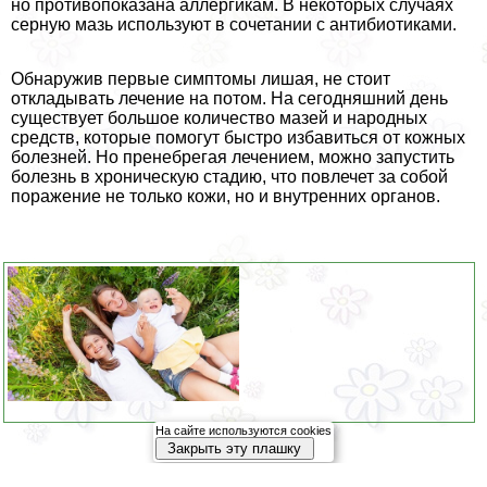
но противопоказана аллергикам. В некоторых случаях
серную мазь используют в сочетании с антибиотиками.
Обнаружив первые симптомы лишая, не стоит
откладывать лечение на потом. На сегодняшний день
существует большое количество мазей и народных
средств, которые помогут быстро избавиться от кожных
болезней. Но пренебрегая лечением, можно запустить
болезнь в хроническую стадию, что повлечет за собой
поражение не только кожи, но и внутренних органов.
На сайте используются cookies
Закрыть эту плашку