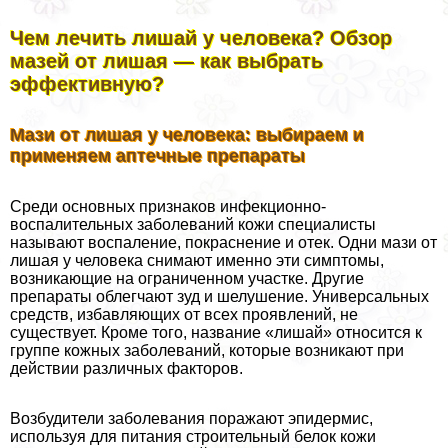
Чем лечить лишай у человека? Обзор
мазей от лишая — как выбрать
эффективную?
Мази от лишая у человека: выбираем и
применяем аптечные препараты
Среди основных признаков инфекционно-
воспалительных заболеваний кожи специалисты
называют воспаление, покраснение и отек. Одни мази от
лишая у человека снимают именно эти симптомы,
возникающие на ограниченном участке. Другие
препараты облегчают зуд и шелушение. Универсальных
средств, избавляющих от всех проявлений, не
существует. Кроме того, название «лишай» относится к
группе кожных заболеваний, которые возникают при
действии различных факторов.
Возбудители заболевания поражают эпидермис,
используя для питания строительный белок кожи