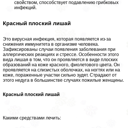
свойством, способствует подавлению грибковых
инфекций.
Красный плоский лишай
Это вирусная инфекция, которая появляется из-за
снижения иммунитета в организме человека.
Зафиксированы случаи появления заболевания при
аллергических реакциях и стрессе. Особенности этого
вида лишая в том, что он проявляется в виде плоских
образований на коже красного, фиолетового цвета. Он
проявляется на слизистых оболочках, на ногтях или на
коже, пораженные участки сильно зудят. Страдают от
этого недуга в большинстве случаях пожилые женщины.
Красный плоский лишай
Какими средствами лечить: