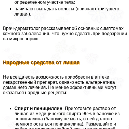
определенном участке тела;
начинают выпадать волосы (признак стригущего
лишая).
Врач-дерматолог рассказывает об основных симптомах
кожного заболевания. Что нужно сделать при подозрении
на микроспорию:
Народные средства от лишая
Не всегда есть возможность приобрести в аптеке
лекарственный препарат, однако есть альтернатива
домашнего лечения. Не менее эффективными могут
оказаться народные рецепты:
Спирт и пенициллин
. Приготовьте раствор от
лишая из медицинского спирта 96% в баночке из
пенициллина (баночку не мыть, в ней должно
немного остаться пенициллина). Размешайте и