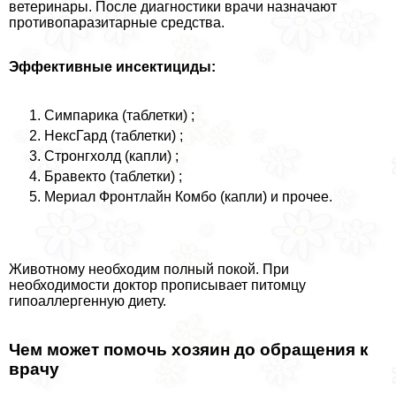
ветеринары. После диагностики врачи назначают
противопаразитарные средства.
Эффективные инсектициды:
Симпарика (таблетки) ;
НексГард (таблетки) ;
Стронгхолд (капли) ;
Бравекто (таблетки) ;
Мериал Фронтлайн Комбо (капли) и прочее.
Животному необходим полный покой. При
необходимости доктор прописывает питомцу
гипоаллергенную диету.
Чем может помочь хозяин до обращения к
врачу