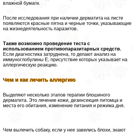
влажной бумаги.
После исследования при наличии дерматита на листе
появляются красные пятна и черные точки, указывающие
на жизнедеятельность паразитов.
Также возможно проведение теста с
использованием противопаразитарных средств.
Если диагностика затруднена, то делают анализ на
иммуноглобулины Е, присутствие которых указывает на
аллергическую реакцию.
Чем и как лечить аллергию
Выделяют несколько этапов терапии блошиного
дерматита. Это лечение кожи, дезинсекция питомца и
места его обитания, изменение питания и режима дня.
Чем вылечить собаку, если у нее завелись блохи, знают