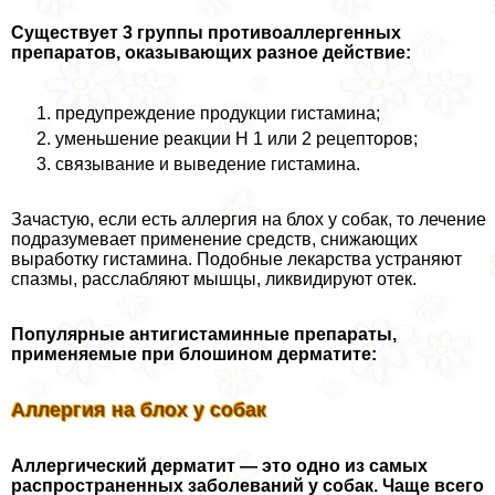
Существует 3 группы противоаллергенных
препаратов, оказывающих разное действие:
предупреждение продукции гистамина;
уменьшение реакции Н 1 или 2 рецепторов;
связывание и выведение гистамина.
Зачастую, если есть аллергия на блох у собак, то лечение
подразумевает применение средств, снижающих
выработку гистамина. Подобные лекарства устраняют
спазмы, расслабляют мышцы, ликвидируют отек.
Популярные антигистаминные препараты,
применяемые при блошином дерматите:
Аллергия на блох у собак
Аллергический дерматит — это одно из самых
распространенных заболеваний у собак. Чаще всего