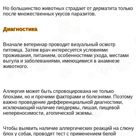
Но большинство животных страдает от дерматита только
после множественных укусов паразитов.
Диагностика
Вначале ветеринар проводит визуальный осмотр
питомца. Затем врач интересуется условиями
проживания, питанием, особенностями ухода, местами
выгула и заболеваниями, имеющимися в анамнезе
животного.
Аллергия может быть спровоцирована не только
блохами, но и прочими факторами и болезнями. Поэтому
важно проведение дифференциальной диагностики,
исключающий наличие пиодермы, лишая, пищевой
непереносимости, атопической экземы.
Чтобы выявить наличие аллергических реакций на слюну
блох у собак, проводят тест с применением белой