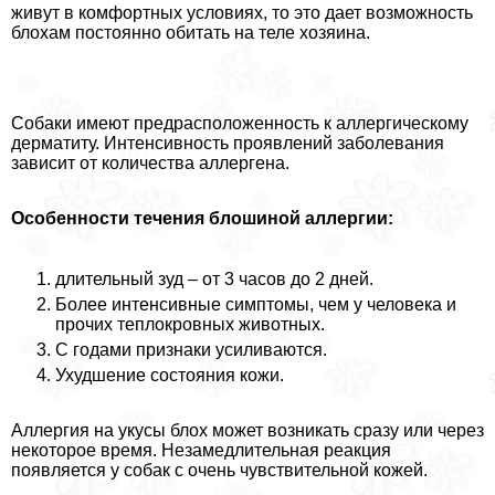
живут в комфортных условиях, то это дает возможность
блохам постоянно обитать на теле хозяина.
Собаки имеют предрасположенность к аллергическому
дерматиту. Интенсивность проявлений заболевания
зависит от количества аллергена.
Особенности течения блошиной аллергии:
длительный зуд – от 3 часов до 2 дней.
Более интенсивные симптомы, чем у человека и
прочих теплокровных животных.
С годами признаки усиливаются.
Ухудшение состояния кожи.
Аллергия на укусы блох может возникать сразу или через
некоторое время. Незамедлительная реакция
появляется у собак с очень чувствительной кожей.