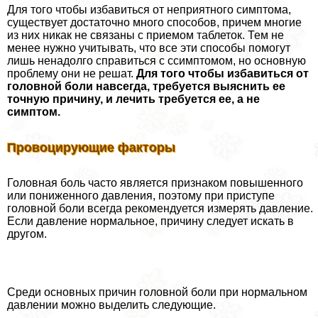
Для того чтобы избавиться от неприятного симптома,
существует достаточно много способов, причем многие
из них никак не связаны с приемом таблеток. Тем не
менее нужно учитывать, что все эти способы помогут
лишь ненадолго справиться с ссимптомом, но основную
проблему они не решат.
Для того чтобы избавиться от
головной боли навсегда, требуется выяснить ее
точную причину, и лечить требуется ее, а не
симптом.
Провоцирующие факторы
Головная боль часто является признаком повышенного
или пониженного давления, поэтому при приступе
головной боли всегда рекомендуется измерять давление.
Если давление нормальное, причину следует искать в
другом.
Среди основных причин головной боли при нормальном
давлении можно выделить следующие.