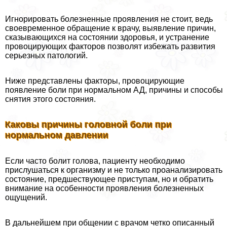
Игнорировать болезненные проявления не стоит, ведь
своевременное обращение к врачу, выявление причин,
сказывающихся на состоянии здоровья, и устранение
провоцирующих факторов позволят избежать развития
серьезных патологий.
Ниже представлены факторы, провоцирующие
появление боли при нормальном АД, причины и способы
снятия этого состояния.
Каковы причины головной боли при
нормальном давлении
Если часто болит голова, пациенту необходимо
прислушаться к организму и не только проанализировать
состояние, предшествующее приступам, но и обратить
внимание на особенности проявления болезненных
ощущений.
В дальнейшем при общении с врачом четко описанный