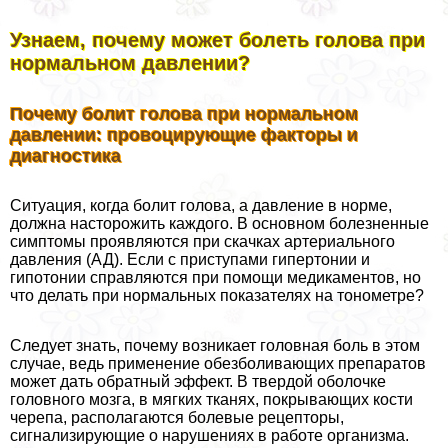
Узнаем, почему может болеть голова при
нормальном давлении?
Почему болит голова при нормальном
давлении: провоцирующие факторы и
диагностика
Ситуация, когда болит голова, а давление в норме,
должна насторожить каждого. В основном болезненные
симптомы проявляются при скачках артериального
давления (АД). Если с приступами гипертонии и
гипотонии справляются при помощи медикаментов, но
что делать при нормальных показателях на тонометре?
Следует знать, почему возникает головная боль в этом
случае, ведь применение обезболивающих препаратов
может дать обратный эффект. В твердой оболочке
головного мозга, в мягких тканях, покрывающих кости
черепа, располагаются болевые рецепторы,
сигнализирующие о нарушениях в работе организма.