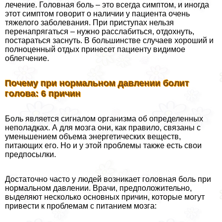
лечение. Головная боль – это всегда симптом, и иногда
этот симптом говорит о наличии у пациента очень
тяжелого заболевания. При приступах нельзя
перенапрягаться – нужно расслабиться, отдохнуть,
постараться заснуть. В большинстве случаев хороший и
полноценный отдых принесет пациенту видимое
облегчение.
Почему при нормальном давлении болит
голова: 6 причин
Боль является сигналом организма об определенных
неполадках. А для мозга они, как правило, связаны с
уменьшением объема энергетических веществ,
питающих его. Но и у этой проблемы также есть свои
предпосылки.
Достаточно часто у людей возникает головная боль при
нормальном давлении. Врачи, предположительно,
выделяют несколько основных причин, которые могут
привести к проблемам с питанием мозга: