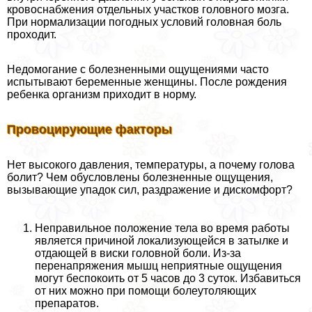
кровоснабжения отдельных участков головного мозга.
При нормализации погодных условий головная боль
проходит.
Недомогание с болезненными ощущениями часто
испытывают беременные женщины. После рождения
ребенка организм приходит в норму.
Провоцирующие факторы
Нет высокого давления, температуры, а почему голова
болит? Чем обусловлены болезненные ощущения,
вызывающие упадок сил, раздражение и дискомфорт?
Неправильное положение тела во время работы
является причиной локализующейся в затылке и
отдающей в виски головной боли. Из-за
перенапряжения мышц неприятные ощущения
могут беспокоить от 5 часов до 3 суток. Избавиться
от них можно при помощи болеутоляющих
препаратов.