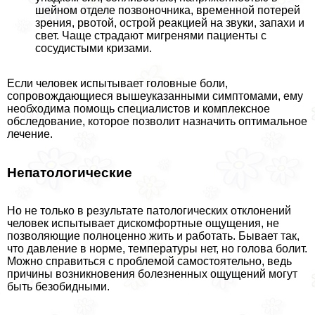
шейном отделе позвоночника, временной потерей
зрения, рвотой, острой реакцией на звуки, запахи и
свет. Чаще страдают мигренями пациенты с
сосудистыми кризами.
Если человек испытывает головные боли,
сопровождающиеся вышеуказанными симптомами, ему
необходима помощь специалистов и комплексное
обследование, которое позволит назначить оптимальное
лечение.
Непатологические
Но не только в результате патологических отклонений
человек испытывает дискомфортные ощущения, не
позволяющие полноценно жить и работать. Бывает так,
что давление в норме, температуры нет, но голова болит.
Можно справиться с проблемой самостоятельно, ведь
причины возникновения болезненных ощущений могут
быть безобидными.