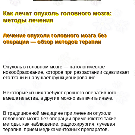
Как лечат опухоль головного мозга:
методы лечения
Лечение опухоли головного мозга без
операции — обзор методов терапии
Опухоль в головном мозге — патологическое
новообразование, которое при разрастании сдавливает
его ткани и нарушает функционирование.
Некоторые из них требуют срочного оперативного
вмешательства, а другие можно вылечить иначе.
В традиционной медицине при лечении опухоли
головного мозга без операции применяются такие
методы, как наблюдение, радиохирургия, лучевая
терапия, прием медикаментозных препаратов.