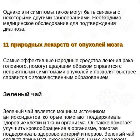
Однако эти симптомы также могут быть связаны с
некоторыми другими заболеваниями. Необходимо
медицинское обследование для подтверждения
диагноза.
11 природных лекарств от опухолей мозга
Самые эффективные народные средства лечения paка
головного, помогут щадящим образом справится с
неприятными симптомами опухолей и позволят быстрее
справится с злокачественным образованием.
Зеленый чай
Зеленый чай является мощным источником
антиоксидантов, которые помогают поддерживать
здоровые клетки и ткани организма. Он также помогает
улучшить кровообращение в организме, помогая
поддерживать здоровье артерий и нервов. Зеленый чай
следует принимать ежедневно больным с диагнозом