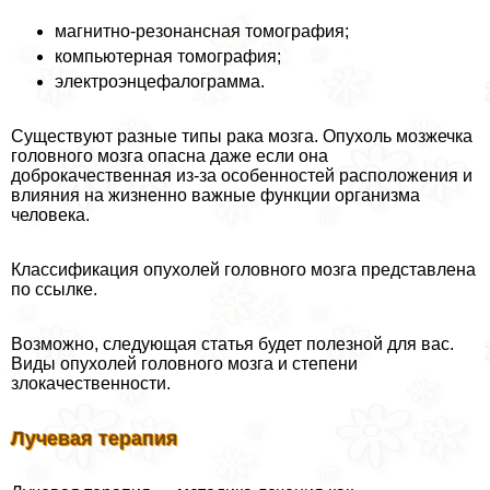
магнитно-резонансная томография;
компьютерная томография;
электроэнцефалограмма.
Существуют разные типы paка мозга. Опухоль мозжечка
головного мозга опасна даже если она
доброкачественная из-за особенностей расположения и
влияния на жизненно важные функции организма
человека.
Классификация опухолей головного мозга представлена
по ссылке.
Возможно, следующая статья будет полезной для вас.
Виды опухолей головного мозга и степени
злокачественности.
Лучевая терапия