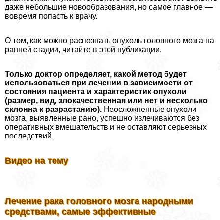
даже небольшие новообразования, но самое главное —
вовремя попасть к врачу.
О том, как можно распознать опухоль головного мозга на
ранней стадии, читайте в этой публикации.
Только доктор определяет, какой метод будет
использоваться при лечении в зависимости от
состояния пациента и хаpaктеристик опухоли
(размер, вид, злокачественная или нет и несколько
склонна к разрастанию).
Неосложненные опухоли
мозга, выявленные рано, успешно излечиваются без
оперативных вмешательств и не оставляют серьезных
последствий.
Видео на тему
Лечение paка головного мозга народными
средствами, самые эффективные