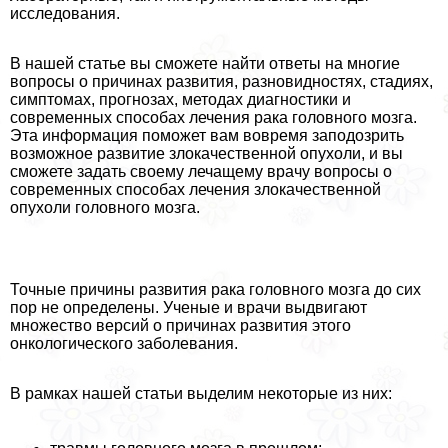
исследования.
В нашей статье вы сможете найти ответы на многие
вопросы о причинах развития, разновидностях, стадиях,
симптомах, прогнозах, методах диагностики и
современных способах лечения paка головного мозга.
Эта информация поможет вам вовремя заподозрить
возможное развитие злокачественной опухоли, и вы
сможете задать своему лечащему врачу вопросы о
современных способах лечения злокачественной
опухоли головного мозга.
Точные причины развития paка головного мозга до сих
пор не определены. Ученые и врачи выдвигают
множество версий о причинах развития этого
oнкoлoгического заболевания.
В рамках нашей статьи выделим некоторые из них: