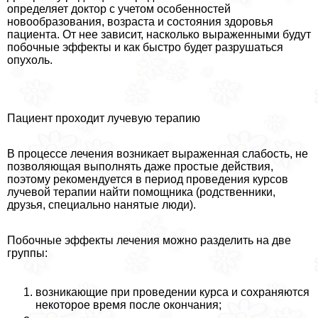
определяет доктор с учетом особенностей
новообразования, возраста и состояния здоровья
пациента. От нее зависит, насколько выраженными будут
побочные эффекты и как быстро будет разрушаться
опухоль.
Пациент проходит лучевую терапию
В процессе лечения возникает выраженная слабость, не
позволяющая выполнять даже простые действия,
поэтому рекомендуется в период проведения курсов
лучевой терапии найти помощника (родственники,
друзья, специально нанятые люди).
Побочные эффекты лечения можно разделить на две
группы:
возникающие при проведении курса и сохраняются
некоторое время после окончания;