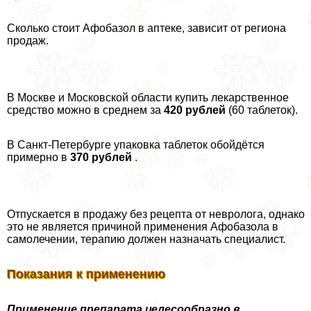
Сколько стоит Афобазол в аптеке, зависит от региона
продаж.
В Москве и Московской области купить лекарственное
средство можно в среднем за
420 рублей
(60 таблеток).
В Санкт-Петербурге упаковка таблеток обойдётся
примерно в
370 рублей
.
Отпускается в продажу без рецепта от невролога, однако
это не является причиной применения Афобазола в
самолечении, терапию должен назначать специалист.
Показания к применению
Применение препарата целесообразно в