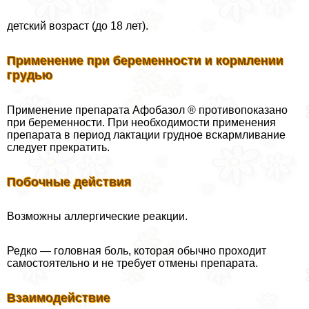
детский возраст (до 18 лет).
Применение при беременности и кормлении
гpyдью
Применение препарата Афобазол ® противопоказано
при беременности. При необходимости применения
препарата в период лактации грудное вскармливание
следует прекратить.
Побочные действия
Возможны аллергические реакции.
Редко — головная боль, которая обычно проходит
самостоятельно и не требует отмены препарата.
Взаимодействие