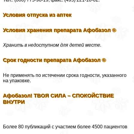
Условия отпуска из аптек
Условия хранения препарата Афобазол ®
Хранить в недоступном для детей месте.
Срок годности препарата Афобазол ®
Не применять по истечении срока годности, указанного
на упаковке.
Афобазол! ТВОЯ СИЛА – СПОКОЙСТВИЕ
ВНУТРИ
Более 80 публикаций с участием более 4500 пациентов