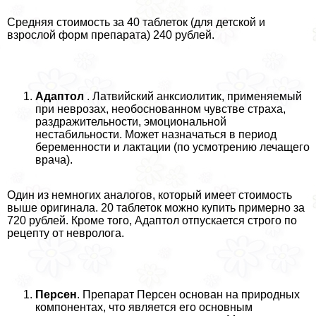
Средняя стоимость за 40 таблеток (для детской и
взрослой форм препарата) 240 рублей.
Адаптол
. Латвийский анксиолитик, применяемый
при неврозах, необоснованном чувстве стpaxa,
раздражительности, эмоциональной
нестабильности. Может назначаться в период
беременности и лактации (по усмотрению лечащего
врача).
Один из немногих аналогов, который имеет стоимость
выше оригинала. 20 таблеток можно купить примерно за
720 рублей. Кроме того, Адаптол отпускается строго по
рецепту от невролога.
Персен
. Препарат Персен основан на природных
компонентах, что является его основным