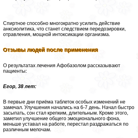
Спиртное способно многократно усилить действие
анксиолитика, что станет следствием передозировки,
отравления, мощной интоксикации организма.
Отзывы людей после применения
О результатах лечения Афобазолом рассказывают
пациенты:
Егор, 38 лет:
В первые дни приёма таблеток особых изменений не
замечал. Улучшения начались на 6-7 день. Начал быстро
засыпать, сон стал крепким, длительным. Кроме этого,
заметил улучшение общего эмоционального фона,
меньше уставал на работе, перестал раздражаться по
различным мелочам.