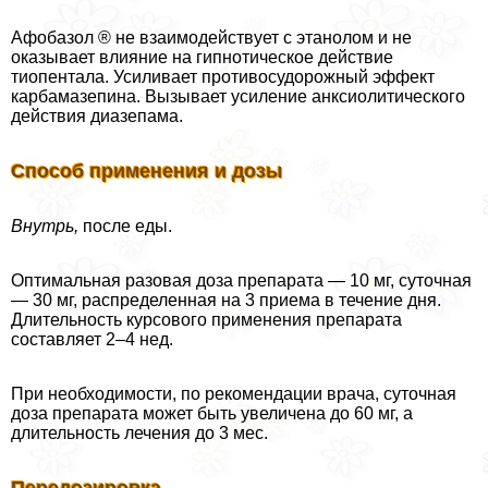
Афобазол ® не взаимодействует с этанолом и не
оказывает влияние на гипнотическое действие
тиопентала. Усиливает противосудорожный эффект
карбамазепина. Вызывает усиление анксиолитического
действия диазепама.
Способ применения и дозы
Внутрь,
после еды.
Оптимальная разовая доза препарата — 10 мг, суточная
— 30 мг, распределенная на 3 приема в течение дня.
Длительность курсового применения препарата
составляет 2–4 нед.
При необходимости, по рекомендации врача, суточная
доза препарата может быть увеличена до 60 мг, а
длительность лечения до 3 мес.