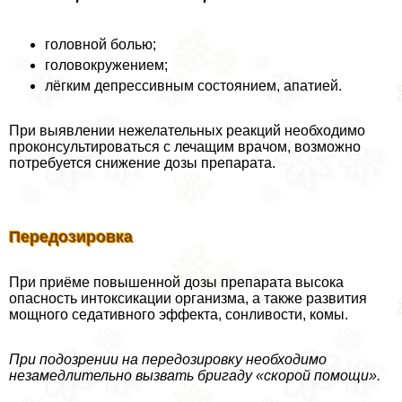
головной болью;
головокружением;
лёгким депрессивным состоянием, апатией.
При выявлении нежелательных реакций необходимо
проконсультироваться с лечащим врачом, возможно
потребуется снижение дозы препарата.
Передозировка
При приёме повышенной дозы препарата высока
опасность интоксикации организма, а также развития
мощного седативного эффекта, сонливости, комы.
При подозрении на передозировку необходимо
незамедлительно вызвать бригаду «скорой помощи».