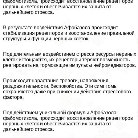
фабомотизола, происходит восстановление рецепторов
нервных клеток и обеспечивается их защита от
дальнейшего стресса.
В результате воздействия Афобазола происходит
стабилизация рецепторов и восстановление правильной
структуры и функции нервных клеток.
Под длительным воздействием стресса ресурсы нервных
клеток истощаются, их рецепторы теряют возможность
реагировать на тормозящие импульсы нейромедиаторов.
Происходит нарастание тревоги, напряжения,
раздражительности, беспокойства. Эти симптомы
сохраняются даже при снижении действия стрессового
фактора.
Под действием уникальной формулы Афобазола:
фабомотизола, происходит восстановление рецепторов
нервных клеток и обеспечивается их защита от
дальнейшего стресса.