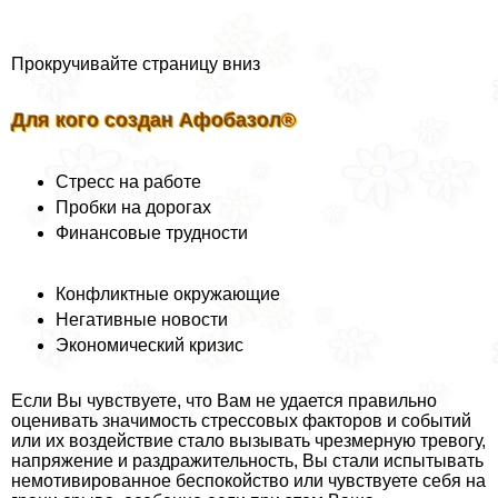
Прокручивайте страницу вниз
Для кого создан Афобазол®
Стресс на работе
Пробки на дорогах
Финансовые трудности
Конфликтные окружающие
Негативные новости
Экономический кризис
Если Вы чувствуете, что Вам не удается правильно
оценивать значимость стрессовых факторов и событий
или их воздействие стало вызывать чрезмерную тревогу,
напряжение и раздражительность, Вы стали испытывать
немотивированное беспокойство или чувствуете себя на