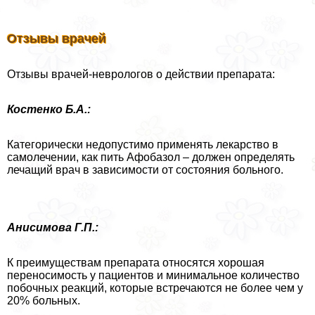
Отзывы врачей
Отзывы врачей-неврологов о действии препарата:
Костенко Б.А.:
Категорически недопустимо применять лекарство в
самолечении, как пить Афобазол – должен определять
лечащий врач в зависимости от состояния больного.
Анисимова Г.П.:
К преимуществам препарата относятся хорошая
переносимость у пациентов и минимальное количество
побочных реакций, которые встречаются не более чем у
20% больных.