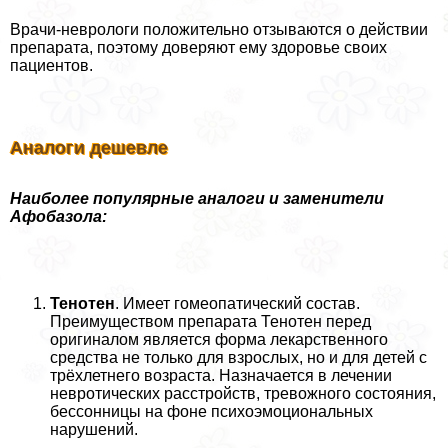
Врачи-неврологи положительно отзываются о действии
препарата, поэтому доверяют ему здоровье своих
пациентов.
Аналоги дешевле
Наиболее популярные аналоги и заменители
Афобазола:
Тенотен
. Имеет гомеопатический состав.
Преимуществом препарата Тенотен перед
оригиналом является форма лекарственного
средства не только для взрослых, но и для детей с
трёхлетнего возраста. Назначается в лечении
невротических расстройств, тревожного состояния,
бессонницы на фоне психоэмоциональных
нарушений.