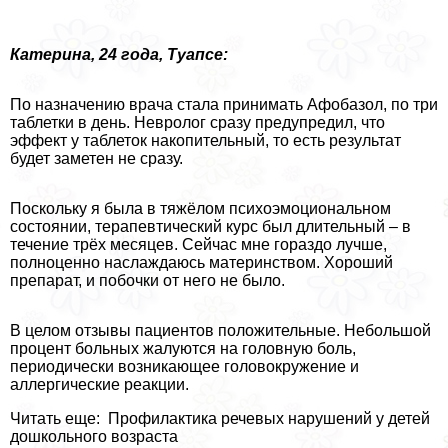
Катерина, 24 года, Туапсе:
По назначению врача стала принимать Афобазол, по три
таблетки в день. Невролог сразу предупредил, что
эффект у таблеток накопительный, то есть результат
будет заметен не сразу.
Поскольку я была в тяжёлом психоэмоциональном
состоянии, терапевтический курс был длительный – в
течение трёх месяцев. Сейчас мне гораздо лучше,
полноценно наслаждаюсь материнством. Хороший
препарат, и побочки от него не было.
В целом отзывы пациентов положительные. Небольшой
процент больных жалуются на головную боль,
периодически возникающее головокружение и
аллергические реакции.
Читать еще: Профилактика речевых нарушений у детей
дошкольного возраста