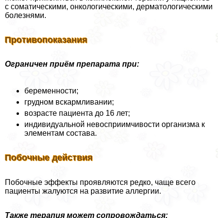
с соматическими, oнкoлoгическими, дерматологическими
болезнями.
Противопоказания
Ограничен приём препарата при:
беременности;
грудном вскармливании;
возрасте пациента до 16 лет;
индивидуальной невосприимчивости организма к
элементам состава.
Побочные действия
Побочные эффекты проявляются редко, чаще всего
пациенты жалуются на развитие аллергии.
Также терапия может сопровождаться: