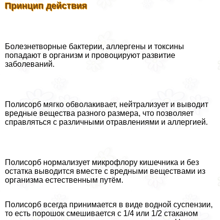
Принцип действия
Болезнетворные бактерии, аллергены и токсины
попадают в организм и провоцируют развитие
заболеваний.
Полисорб мягко обволакивает, нейтрализует и выводит
вредные вещества разного размера, что позволяет
справляться с различными отравлениями и аллергией.
Полисорб нормализует микрофлору кишечника и без
остатка выводится вместе с вредными веществами из
организма естественным путём.
Полисорб всегда принимается в виде водной суспензии,
то есть порошок смешивается с 1/4 или 1/2 стаканом