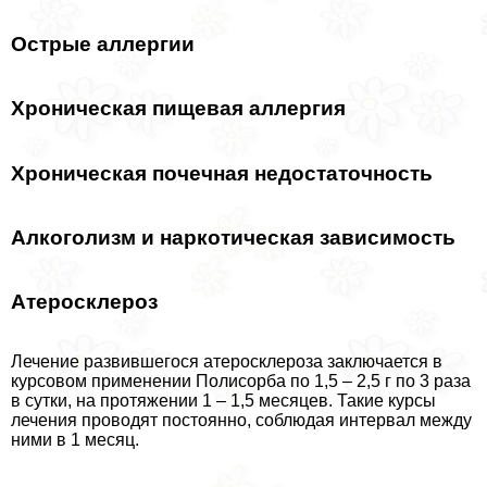
Острые аллергии
Хроническая пищевая аллергия
Хроническая почечная недостаточность
Алкоголизм и наркотическая зависимость
Атеросклероз
Лечение развившегося атеросклероза заключается в
курсовом применении Полисорба по 1,5 – 2,5 г по 3 раза
в сутки, на протяжении 1 – 1,5 месяцев. Такие курсы
лечения проводят постоянно, соблюдая интервал между
ними в 1 месяц.