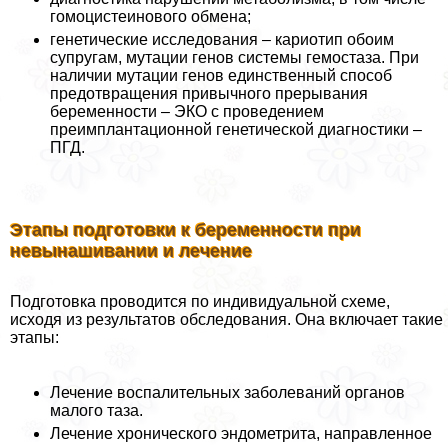
гомоцистеинового обмена;
генетические исследования – кариотип обоим
супругам, мутации генов системы гемостаза. При
наличии мутации генов единственный способ
предотвращения привычного прерывания
беременности – ЭКО с проведением
преимплантационной генетической диагностики –
ПГД.
Этапы подготовки к беременности при
невынашивании и лечение
Подготовка проводится по индивидуальной схеме,
исходя из результатов обследования. Она включает такие
этапы:
Лечение воспалительных заболеваний органов
малого таза.
Лечение хронического эндометрита, направленное