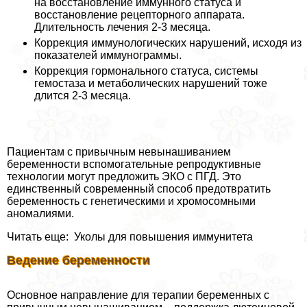
на восстановление иммунного статуса и
восстановление рецепторного аппарата.
Длительность лечения 2-3 месяца.
Коррекция иммунологических нарушений, исходя из
показателей иммунограммы.
Коррекция гормонального статуса, системы
гемостаза и метаболических нарушений тоже
длится 2-3 месяца.
Пациентам с привычным невынашиванием
беременности вспомогательные репродуктивные
технологии могут предложить ЭКО с ПГД. Это
единственный современный способ предотвратить
беременность с генетическими и хромосомными
аномалиями.
Читать еще: Уколы для повышения иммунитета
Ведение беременности
Основное направление для терапии беременных с