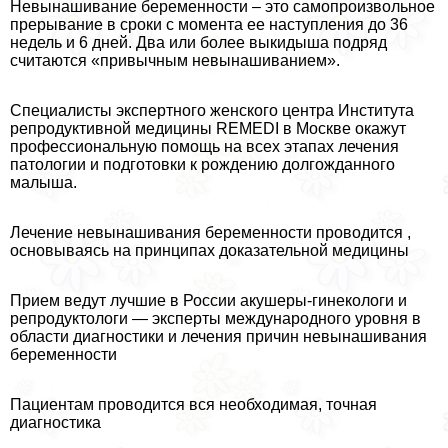
Невынашивание беременности – это самопроизвольное
прерывание в сроки с момента ее наступления до 36
недель и 6 дней. Два или более выкидыша подряд
считаются «привычным невынашиванием».
Специалисты экспертного женского центра Института
репродуктивной медицины REMEDI в Москве окажут
профессиональную помощь на всех этапах лечения
патологии и подготовки к рождению долгожданного
малыша.
Лечение невынашивания беременности проводится ,
основываясь на принципах доказательной медицины
Прием ведут лучшие в России акушеры-гинекологи и
репродуктологи — эксперты международного уровня в
области диагностики и лечения причин невынашивания
беременности
Пациентам проводится вся необходимая, точная
диагностика