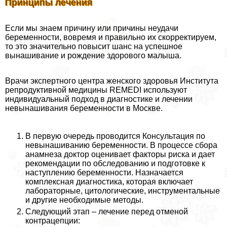
Принципы лечения
Если мы знаем причину или причины неудачи
беременности, вовремя и правильно их скорректируем,
то это значительно повысит шанс на успешное
вынашивание и рождение здорового малыша.
Врачи экспертного центра женского здоровья Института
репродуктивной медицины REMEDI используют
индивидуальный подход в диагностике и лечении
невынашивания беременности в Москве.
В первую очередь проводится Консультация по
невынашиванию беременности. В процессе сбора
анамнеза доктор оценивает факторы риска и дает
рекомендации по обследованию и подготовке к
наступлению беременности. Назначается
комплексная диагностика, которая включает
лабораторные, цитологические, инструментальные
и другие необходимые методы.
Следующий этап – лечение перед отменой
кoнтpaцепции: