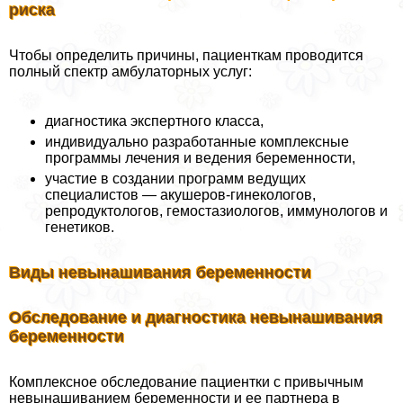
риска
Чтобы определить причины, пациенткам проводится
полный спектр амбулаторных услуг:
диагностика экспертного класса,
индивидуально разработанные комплексные
программы лечения и ведения беременности,
участие в создании программ ведущих
специалистов — акушеров-гинекологов,
репродуктологов, гемостазиологов, иммунологов и
генетиков.
Виды невынашивания беременности
Обследование и диагностика невынашивания
беременности
Комплексное обследование пациентки с привычным
невынашиванием беременности и ее партнера в