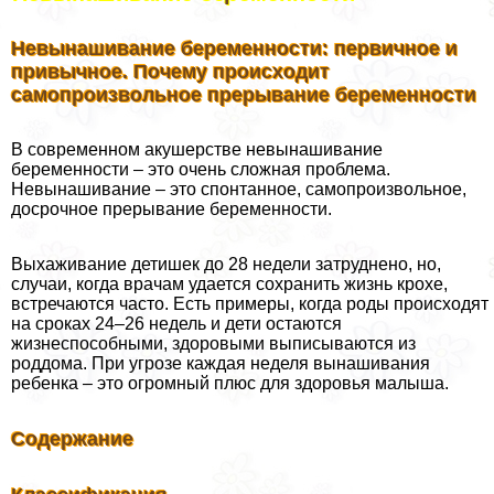
Невынашивание беременности: первичное и
привычное. Почему происходит
самопроизвольное прерывание беременности
В современном акушерстве невынашивание
беременности – это очень сложная проблема.
Невынашивание – это спонтанное, самопроизвольное,
досрочное прерывание беременности.
Выхаживание детишек до 28 недели затруднено, но,
случаи, когда врачам удается сохранить жизнь крохе,
встречаются часто. Есть примеры, когда роды происходят
на сроках 24–26 недель и дети остаются
жизнеспособными, здоровыми выписываются из
роддома. При угрозе каждая неделя вынашивания
ребенка – это огромный плюс для здоровья малыша.
Содержание