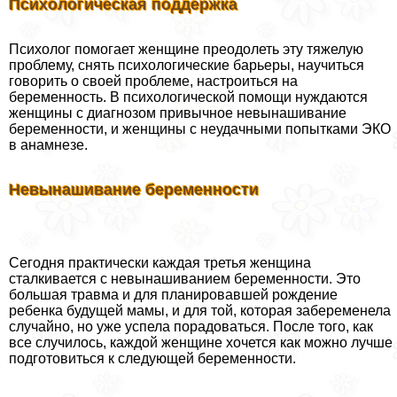
Психологическая поддержка
Психолог помогает женщине преодолеть эту тяжелую
проблему, снять психологические барьеры, научиться
говорить о своей проблеме, настроиться на
беременность. В психологической помощи нуждаются
женщины с диагнозом привычное невынашивание
беременности, и женщины с неудачными попытками ЭКО
в анамнезе.
Невынашивание беременности
Сегодня пpaктически каждая третья женщина
сталкивается с невынашиванием беременности. Это
большая травма и для планировавшей рождение
ребенка будущей мамы, и для той, которая забеременела
случайно, но уже успела порадоваться. После того, как
все случилось, каждой женщине хочется как можно лучше
подготовиться к следующей беременности.