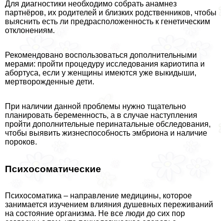
Для диагностики необходимо собрать анамнез
партнёров, их родителей и близких родственников, чтобы
выяснить есть ли предрасположенность к генетическим
отклонениям.
Рекомендовано воспользоваться дополнительными
мерами: пройти процедуру исследования кариотипа и
aбopтуса, если у женщины имеются уже выкидыши,
мертворожденные дети.
При наличии данной проблемы нужно тщательно
планировать беременность, а в случае наступления
пройти дополнительные перинатальные обследования,
чтобы выявить жизнеспособность эмбриона и наличие
пороков.
Психосоматические
Психосоматика – направление медицины, которое
занимается изучением влияния душевных переживаний
на состояние организма. Не все люди до сих пор