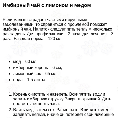
Имбирный чай с лимоном и медом
Если малыш страдает частыми вирусными
заболеваниями, то справиться с проблемой поможет
имбирный чай. Напиток следует пить теплым несколько
раз за день. Для профилактики – 2 раза, для лечения – 3
раза. Разовая норма – 120 мл.
мед – 60 мл;
имбирный корень – 6 см;
лимонный сок – 65 мл;
вода – 1,5 литра.
Корень очистить и натереть. Вскипятить воду и
залить имбирную стружку. Закрыть крышкой. Дать
постоять четверть часа.
Влить мед, затем сок. Размешать. В кипяток мед
заливать нельзя, иначе он потеряет свои лечебные