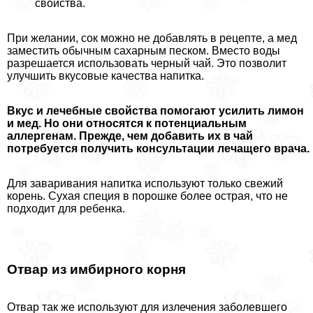
свойства.
При желании, сок можно не добавлять в рецепте, а мед
заместить обычным сахарным песком. Вместо воды
разрешается использовать черный чай. Это позволит
улучшить вкусовые качества напитка.
Вкус и лечебные свойства помогают усилить лимон
и мед. Но они относятся к потенциальным
аллергенам. Прежде, чем добавить их в чай
потребуется получить консультации лечащего врача.
Для заваривания напитка используют только свежий
корень. Сухая специя в порошке более острая, что не
подходит для ребенка.
Отвар из имбирного корня
Отвар так же используют для излечения заболевшего