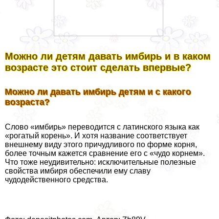
Можно ли детям давать имбирь и в каком
возрасте это стоит сделать впервые?
Можно ли давать имбирь детям и с какого
возраста?
Слово «имбирь» переводится с латинского языка как
«рогатый корень». И хотя название соответствует
внешнему виду этого причудливого по форме корня,
более точным кажется сравнение его с «чудо корнем».
Что тоже неудивительно: исключительные полезные
свойства имбиря обеспечили ему славу
чудодейственного средства.