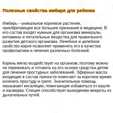
Полезные свойства имбиря для ребенка
Имбирь – уникальное корневое растение,
приобретающее все большее признание в медицине. В
его состав входят нужные для организма минералы,
витамины и питательные вещества для правильного
развития детского организма. Лечебное и целебное
свойство корня позволяет применять его в качестве
профилактики и лечения различных болезней.
Корень мягко воздействует на организм, поэтому можно
не переживать и готовить на его основе средства детям
для лечения простудных заболеваний. Эфирные масла
входящие в состав пряности помогают за короткое время
излечить простуду и грипп. Значительную помощь
оказывают ингаляции, помогающие избавиться от кашля
и насморка. Специя способствует выведению мокроты из
дыхательных путей.