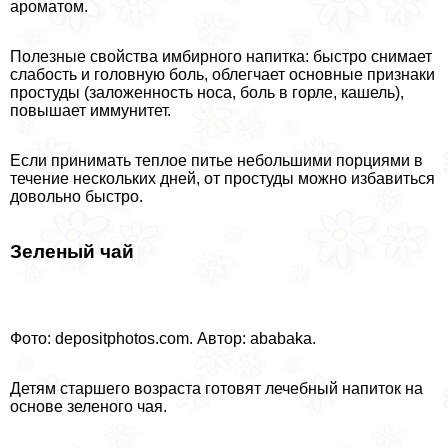
ароматом.
Полезные свойства имбирного напитка: быстро снимает
слабость и головную боль, облегчает основные признаки
простуды (заложенность носа, боль в горле, кашель),
повышает иммунитет.
Если принимать теплое питье небольшими порциями в
течение нескольких дней, от простуды можно избавиться
довольно быстро.
Зеленый чай
Фото: depositphotos.com. Автор: ababaka.
Детям старшего возраста готовят лечебный напиток на
основе зеленого чая.