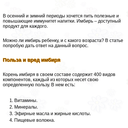
В осенний и зимний периоды хочется пить полезные и
повышающие иммунитет напитки. Имбирь – доступный
продукт для каждого.
Можно ли имбирь ребенку, и с какого возраста? В статье
попробую дать ответ на данный вопрос.
Польза и вред имбиря
Корень имбиря в своем составе содержит 400 видов
компонентов, каждый из которых несет свою
определенную пользу. В нем есть:
Витамины.
Минералы.
Эфирные масла и жирные кислоты.
Пищевые волокна.