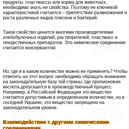
продукты, пластмассы или корма для животных,
необходимо знать ее свойства. Поэтому ее ключевой
хаpaктеристикой считается – препятствие размножения и
роста различных видов плесени и бактерий.
Такое свойство ценится многими производителями
хлебобулочных изделий, растворителей, пластмасс и
лекарственных препаратов. Это химическое соединение
считается консервантом.
Но, где и в каком количестве можно ее применять? Чтобы
ответить на этот вопрос необходимо обращать внимание
на законодательную базу той страны, где пропионовая
кислота допускается в производственный процесс.
Например, в Российской Федерации это вещество
считается допустимым в определенном количестве, но в
соседней Украине, это вещество запрещено на
законодательном уровне.
Взаимодействие с другими химическими
соединениями