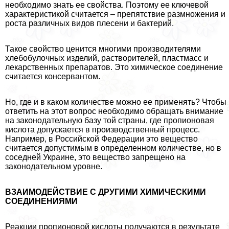
необходимо знать ее свойства. Поэтому ее ключевой
хаpaктеристикой считается – препятствие размножения и
роста различных видов плесени и бактерий.
Такое свойство ценится многими производителями
хлебобулочных изделий, растворителей, пластмасс и
лекарственных препаратов. Это химическое соединение
считается консервантом.
Но, где и в каком количестве можно ее применять? Чтобы
ответить на этот вопрос необходимо обращать внимание
на законодательную базу той страны, где пропионовая
кислота допускается в производственный процесс.
Например, в Российской Федерации это вещество
считается допустимым в определенном количестве, но в
соседней Украине, это вещество запрещено на
законодательном уровне.
ВЗАИМОДЕЙСТВИЕ С ДРУГИМИ ХИМИЧЕСКИМИ
СОЕДИНЕНИЯМИ
Реакции пропионовой кислоты получаются в результате