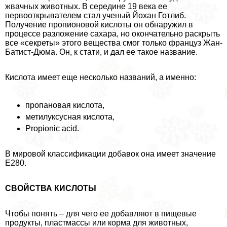
жвачных животных. В середине 19 века ее
первооткрывателем стал ученый Йохан Готлиб.
Получение пропионовой кислоты он обнаружил в
процессе разложение сахара, но окончательно раскрыть
все «секреты» этого вещества смог только француз Жан-
Батист-Дюма. Он, к стати, и дал ее такое название.
Кислота имеет еще несколько названий, а именно:
пропановая кислота,
метилуксусная кислота,
Propionic acid.
В мировой классификации добавок она имеет значение
E280.
СВОЙСТВА КИСЛОТЫ
Чтобы понять – для чего ее добавляют в пищевые
продукты, пластмассы или корма для животных,