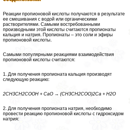
Реакции пропионовой кислоты получаются в результате
ее смешивания с водой или органическими
растворителями. Самыми востребованными
производными этой кислоты считаются пропионаты
кальция и натрия. Пропионаты – это соли и эфиры
пропионовой кислоты.
Самыми популярными реакциями взаимодействия
пропионовой кислоты считаются:
1. Для получения пропионата кальция производят
следующую реакцию:
2CH3CH2COOH + CaO → (CH3CH2COO)2Ca + H2O
2. Для получения пропионата натрия, необходимо
провести реакцию пропионовой кислоты с гидроксидом
натрия: