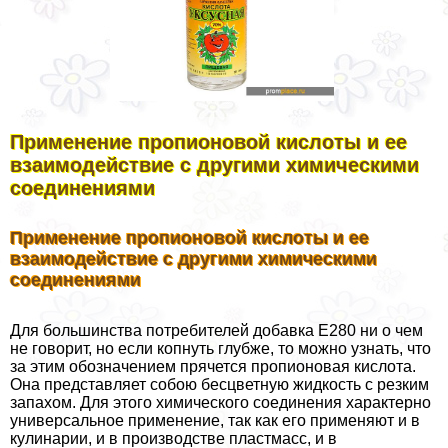
Применение пропионовой кислоты и ее
взаимодействие с другими химическими
соединениями
Применение пропионовой кислоты и ее
взаимодействие с другими химическими
соединениями
Для большинства потребителей добавка E280 ни о чем
не говорит, но если копнуть глубже, то можно узнать, что
за этим обозначением прячется пропионовая кислота.
Она представляет собою бесцветную жидкость с резким
запахом. Для этого химического соединения хаpaктерно
универсальное применение, так как его применяют и в
кулинарии, и в производстве пластмасс, и в