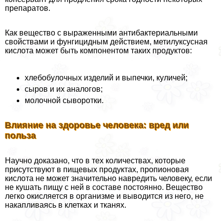
препаратов.
Как вещество с выраженными антибактериальными
свойствами и фунгицидным действием, метилуксусная
кислота может быть компонентом таких продуктов:
хлебобулочных изделий и выпечки, куличей;
сыров и их аналогов;
молочной сыворотки.
Влияние на здоровье человека: вред или
польза
Научно доказано, что в тех количествах, которые
присутствуют в пищевых продуктах, пропионовая
кислота не может значительно навредить человеку, если
не кушать пищу с ней в составе постоянно. Вещество
легко окисляется в организме и выводится из него, не
накапливаясь в клетках и тканях.