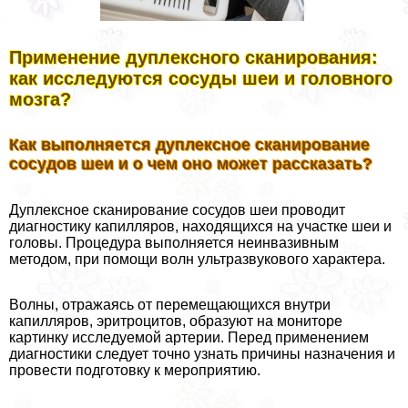
Применение дуплексного сканирования:
как исследуются сосуды шеи и головного
мозга?
Как выполняется дуплексное сканирование
сосудов шеи и о чем оно может рассказать?
Дуплексное сканирование сосудов шеи проводит
диагностику капилляров, находящихся на участке шеи и
головы. Процедypa выполняется неинвазивным
методом, при помощи волн ультразвукового хаpaктера.
Волны, отражаясь от перемещающихся внутри
капилляров, эритроцитов, образуют на мониторе
картинку исследуемой артерии. Перед применением
диагностики следует точно узнать причины назначения и
провести подготовку к мероприятию.