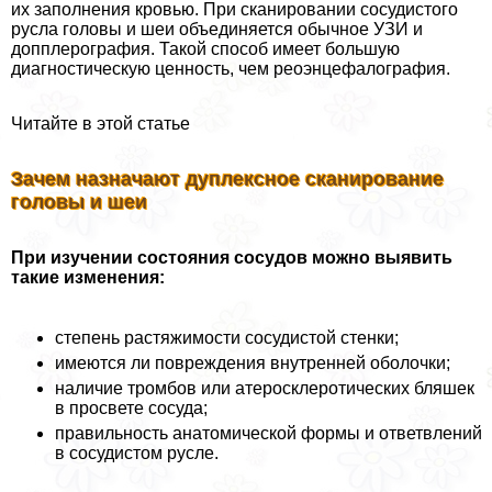
их заполнения кровью. При сканировании сосудистого
русла головы и шеи объединяется обычное УЗИ и
допплерография. Такой способ имеет большую
диагностическую ценность, чем реоэнцефалография.
Читайте в этой статье
Зачем назначают дуплексное сканирование
головы и шеи
При изучении состояния сосудов можно выявить
такие изменения:
степень растяжимости сосудистой стенки;
имеются ли повреждения внутренней оболочки;
наличие тромбов или атеросклеротических бляшек
в просвете сосуда;
правильность анатомической формы и ответвлений
в сосудистом русле.