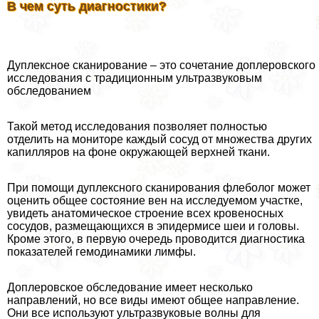
В чем суть диагностики?
Дуплексное сканирование – это сочетание доплеровского
исследования с традиционным ультразвуковым
обследованием
Такой метод исследования позволяет полностью
отделить на мониторе каждый сосуд от множества других
капилляров на фоне окружающей верхней ткани.
При помощи дуплексного сканирования флеболог может
оценить общее состояние вен на исследуемом участке,
увидеть анатомическое строение всех кровеносных
сосудов, размещающихся в эпидермисе шеи и головы.
Кроме этого, в первую очередь проводится диагностика
показателей гемодинамики лимфы.
Доплеровское обследование имеет несколько
направлений, но все виды имеют общее направление.
Они все используют ультразвуковые волны для