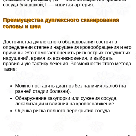
сосуда бляшшкой; Г — извитая артерия.
Преимущества дуплексного сканирования
головы и шеи
Достоинства дуплексного обследования состоит в
определении степени нарушения кровообращения и его
причины. Это помогает оценить риск острых сосудистых
нарушений, время их возникновения, и выбрать
правильную тактику лечения. Возможности этого метода
такие:
Можно поставить диагноз без наличия жалоб (на
ранней стадии болезни).
Обнаружение закупорки или сужения сосуда,
локализации и влияния на кровоснабжение.
Оценка риска полного перекрытия сосуда.