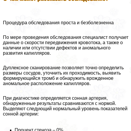
Процедypa обследования проста и безболезненна
По мере проведения обследования специалист получает
данные о скорости передвижения кровотока, а также о
наличии или отсутствии дефектов и аномального
развития капилляров.
Дуплексное сканирование позволяет точно определить
размеры сосудов, уточнить их проходимость, выявить
формирующийся тромб и обнаружить врожденное
аномальное расположение капилляров.
При диагностике определяется сонная артерия,
обнаруженные результаты сравниваются с нормой.
Выделяют следующий нормальный уровень показателей
сонной артерии:
Процент стеноза – 0%.