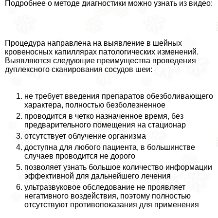
Подробнее о методе диагностики можно узнать из видео:
Процедypa направлена на выявление в шейных
кровеносных капиллярах патологических изменений.
Выявляются следующие преимущества проведения
дуплексного сканирования сосудов шеи:
не требует введения препаратов обезболивающего
хаpaктера, полностью безболезненное
проводится в четко назначенное время, без
предварительного помещения на стационар
отсутствует облучение организма
доступна для любого пациента, в большинстве
случаев проводится не дорого
позволяет узнать большое количество информации
эффективной для дальнейшего лечения
ультразвуковое обследование не проявляет
негативного воздействия, поэтому полностью
отсутствуют противопоказания для применения