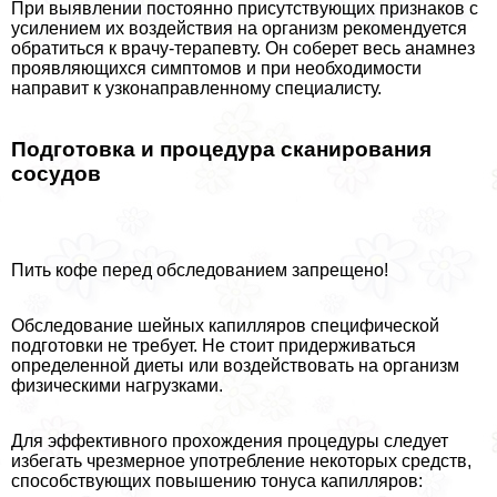
При выявлении постоянно присутствующих признаков с
усилением их воздействия на организм рекомендуется
обратиться к врачу-терапевту. Он соберет весь анамнез
проявляющихся симптомов и при необходимости
направит к узконаправленному специалисту.
Подготовка и процедypa сканирования
сосудов
Пить кофе перед обследованием запрещено!
Обследование шейных капилляров специфической
подготовки не требует. Не стоит придерживаться
определенной диеты или воздействовать на организм
физическими нагрузками.
Для эффективного прохождения процедуры следует
избегать чрезмерное употрeбление некоторых средств,
способствующих повышению тонуса капилляров: