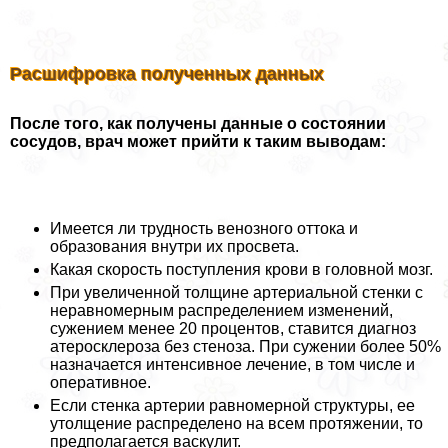
Расшифровка полученных данных
После того, как получены данные о состоянии
сосудов, врач может прийти к таким выводам:
Имеется ли трудность венозного оттока и
образования внутри их просвета.
Какая скорость поступления крови в головной мозг.
При увеличенной толщине артериальной стенки с
неравномерным распределением изменений,
сужением менее 20 процентов, ставится диагноз
атеросклероза без стеноза. При сужении более 50%
назначается интенсивное лечение, в том числе и
оперативное.
Если стенка артерии равномерной структуры, ее
утолщение распределено на всем протяжении, то
предполагается васкулит.