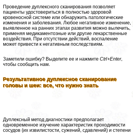
Проведение дуплексного сканирования позволяет
пациенты удостовериться в полностью здоровой
кровеносной системе или обнаружить патологические
изменения и заболевания. Любое негативное изменение,
выявленное на ранних этапах развития можно вылечить,
применяя медикаментозные или другие лекарственные
воздействия. При отсутствии действий, воспаление
может привести к негативным последствиям.
Заметили ошибку? Выделите ее и нажмите
Ctrl+Enter
,
чтобы сообщить нам.
Результативное дуплексное сканирование
головы и шеи: все, что нужно знать
Дуплексный метод диагностики предполагает
одновременное изучение хаpaктеристик проходимости
сосудов (их извилистости, сужений, сдавлений) и степени