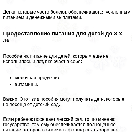
Детки, которые часто болеют, обеспечиваются усиленным
питанием и денежными выплатами.
Предоставление питания для детей до 3-х
лет
Пособие на питание для детей, которым еще не
исполнилось 3 лет, включает в себя:
молочная продукция;
витамины.
Важно! Этот вид пособия могут получать дети, которые
не посещают детский сад.
Если ребенок посещает детский сад, то, по мнению
государства, там ему обеспечивается полноценное
питание, которое позволяет сформировать хорошее