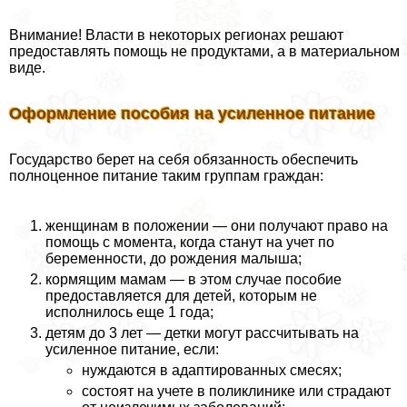
Внимание! Власти в некоторых регионах решают
предоставлять помощь не продуктами, а в материальном
виде.
Оформление пособия на усиленное питание
Государство берет на себя обязанность обеспечить
полноценное питание таким группам граждан:
женщинам в положении — они получают право на
помощь с момента, когда станут на учет по
беременности, до рождения малыша;
кормящим мамам — в этом случае пособие
предоставляется для детей, которым не
исполнилось еще 1 года;
детям до 3 лет — детки могут рассчитывать на
усиленное питание, если:
нуждаются в адаптированных смесях;
состоят на учете в поликлинике или страдают