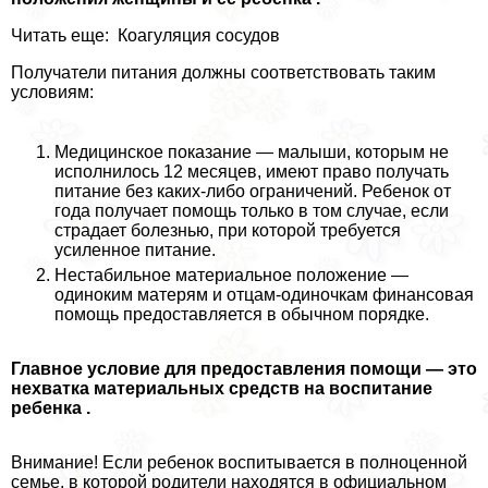
Читать еще: Коагуляция сосудов
Получатели питания должны соответствовать таким
условиям:
Медицинское показание — малыши, которым не
исполнилось 12 месяцев, имеют право получать
питание без каких-либо ограничений. Ребенок от
года получает помощь только в том случае, если
страдает болезнью, при которой требуется
усиленное питание.
Нестабильное материальное положение —
одиноким матерям и отцам-одиночкам финансовая
помощь предоставляется в обычном порядке.
Главное условие для предоставления помощи — это
нехватка материальных средств на воспитание
ребенка .
Внимание! Если ребенок воспитывается в полноценной
семье, в которой родители находятся в официальном