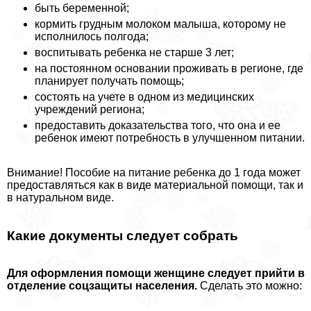
быть беременной;
кормить грудным молоком малыша, которому не
исполнилось полгода;
воспитывать ребенка не старше 3 лет;
на постоянном основании проживать в регионе, где
планирует получать помощь;
состоять на учете в одном из медицинских
учреждений региона;
предоставить доказательства того, что она и ее
ребенок имеют потребность в улучшенном питании.
Внимание! Пособие на питание ребенка до 1 года может
предоставляться как в виде материальной помощи, так и
в натуральном виде.
Какие документы следует собрать
Для оформления помощи женщине следует прийти в
отделение соцзащиты населения.
Сделать это можно: