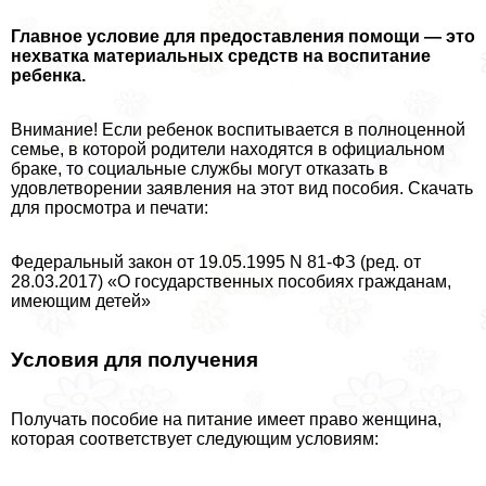
Главное условие для предоставления помощи — это
нехватка материальных средств на воспитание
ребенка.
Внимание! Если ребенок воспитывается в полноценной
семье, в которой родители находятся в официальном
бpaке, то социальные службы могут отказать в
удовлетворении заявления на этот вид пособия. Скачать
для просмотра и печати:
Федеральный закон от 19.05.1995 N 81-ФЗ (ред. от
28.03.2017) «О государственных пособиях гражданам,
имеющим детей»
Условия для получения
Получать пособие на питание имеет право женщина,
которая соответствует следующим условиям: