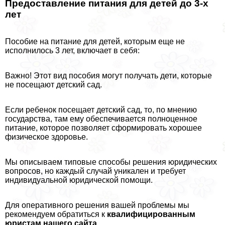
Предоставление питания для детей до 3-х
лет
Пособие на питание для детей, которым еще не
исполнилось 3 лет, включает в себя:
Важно! Этот вид пособия могут получать дети, которые
не посещают детский сад.
Если ребенок посещает детский сад, то, по мнению
государства, там ему обеспечивается полноценное
питание, которое позволяет сформировать хорошее
физическое здоровье.
Мы описываем типовые способы решения юридических
вопросов, но каждый случай уникален и требует
индивидуальной юридической помощи.
Для оперативного решения вашей проблемы мы
рекомендуем обратиться к
квалифицированным
юристам нашего сайта.