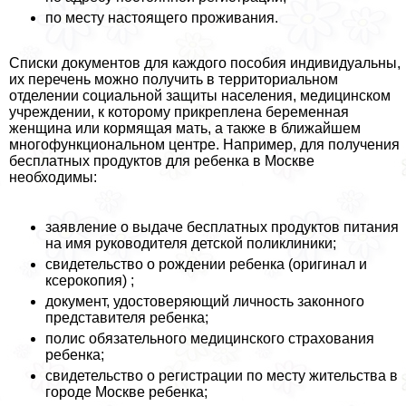
по месту настоящего проживания.
Списки документов для каждого пособия индивидуальны,
их перечень можно получить в территориальном
отделении социальной защиты населения, медицинском
учреждении, к которому прикреплена беременная
женщина или кормящая мать, а также в ближайшем
многофункциональном центре. Например, для получения
бесплатных продуктов для ребенка в Москве
необходимы:
заявление о выдаче бесплатных продуктов питания
на имя руководителя детской поликлиники;
свидетельство о рождении ребенка (оригинал и
ксерокопия) ;
документ, удостоверяющий личность законного
представителя ребенка;
полис обязательного медицинского страхования
ребенка;
свидетельство о регистрации по месту жительства в
городе Москве ребенка;