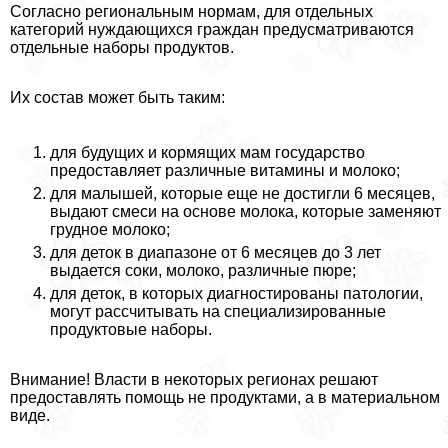
Согласно региональным нормам, для отдельных
категорий нуждающихся граждан предусматриваются
отдельные наборы продуктов.
Их состав может быть таким:
для будущих и кормящих мам государство
предоставляет различные витамины и молоко;
для малышей, которые еще не достигли 6 месяцев,
выдают смеси на основе молока, которые заменяют
грудное молоко;
для деток в диапазоне от 6 месяцев до 3 лет
выдается соки, молоко, различные пюре;
для деток, в которых диагностированы патологии,
могут рассчитывать на специализированные
продуктовые наборы.
Внимание! Власти в некоторых регионах решают
предоставлять помощь не продуктами, а в материальном
виде.