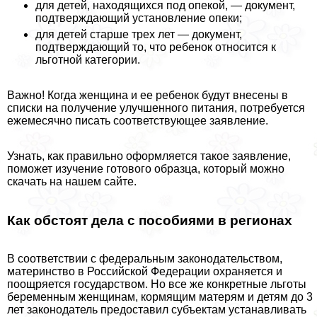
для детей, находящихся под опекой, — документ,
подтверждающий установление опеки;
для детей старше трех лет — документ,
подтверждающий то, что ребенок относится к
льготной категории.
Важно! Когда женщина и ее ребенок будут внесены в
списки на получение улучшенного питания, потребуется
ежемecячно писать соответствующее заявление.
Узнать, как правильно оформляется такое заявление,
поможет изучение готового образца, который можно
скачать на нашем сайте.
Как обстоят дела с пособиями в регионах
В соответствии с федеральным законодательством,
материнство в Российской Федерации охраняется и
поощряется государством. Но все же конкретные льготы
беременным женщинам, кормящим матерям и детям до 3
лет законодатель предоставил субъектам устанавливать