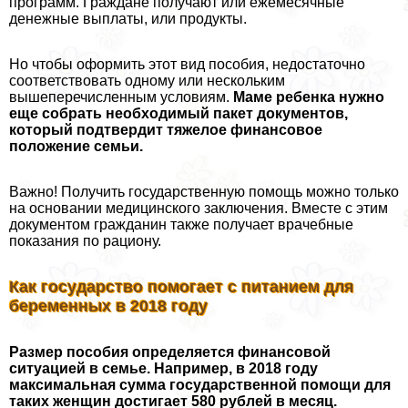
программ. Граждане получают или ежемecячные
денежные выплаты, или продукты.
Но чтобы оформить этот вид пособия, недостаточно
соответствовать одному или нескольким
вышеперечисленным условиям.
Маме ребенка нужно
еще собрать необходимый пакет документов,
который подтвердит тяжелое финансовое
положение семьи.
Важно! Получить государственную помощь можно только
на основании медицинского заключения. Вместе с этим
документом гражданин также получает врачебные
показания по рациону.
Как государство помогает с питанием для
беременных в 2018 году
Размер пособия определяется финансовой
ситуацией в семье. Например, в 2018 году
максимальная сумма государственной помощи для
таких женщин достигает 580 рублей в месяц.