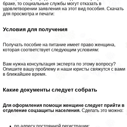
бpaке, то социальные службы могут отказать в
удовлетворении заявления на этот вид пособия. Скачать
для просмотра и печати:
Условия для получения
Получать пособие на питание имеет право женщина,
которая соответствует следующим условиям:
Вам нужна консультация эксперта по этому вопросу?
Опишите вашу проблему и наши юристы свяжутся с вами
в ближайшее время.
Какие документы следует собрать
Для оформления помощи женщине следует прийти в
отделение соцзащиты населения.
Сделать это можно:
по адресу постоянной регистрации;