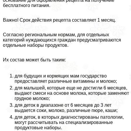
основание для оформления рецепта на получение
бесплатного питания.
Важно! Срок действия рецепта составляет 1 месяц.
Согласно региональным нормам, для отдельных
категорий нуждающихся граждан предусматриваются
отдельные наборы продуктов.
Их состав может быть таким:
для будущих и кормящих мам государство
предоставляет различные витамины и молоко;
для малышей, которые еще не достигли 6 месяцев,
выдают смеси на основе молока, которые заменяют
грудное молоко;
для деток в диапазоне от 6 месяцев до 3 лет
выдается соки, молоко, различные пюре, каши;
для деток, в которых диагностированы патологии,
могут рассчитывать на специализированные
продуктовые наборы.