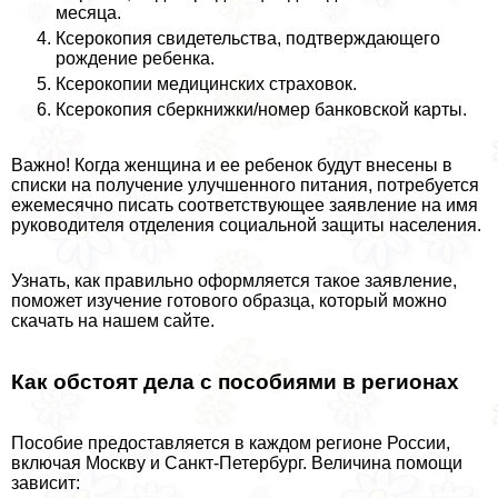
месяца.
Ксерокопия свидетельства, подтверждающего
рождение ребенка.
Ксерокопии медицинских страховок.
Ксерокопия сберкнижки/номер банковской карты.
Важно! Когда женщина и ее ребенок будут внесены в
списки на получение улучшенного питания, потребуется
ежемecячно писать соответствующее заявление на имя
руководителя отделения социальной защиты населения.
Узнать, как правильно оформляется такое заявление,
поможет изучение готового образца, который можно
скачать на нашем сайте.
Как обстоят дела с пособиями в регионах
Пособие предоставляется в каждом регионе России,
включая Москву и Санкт-Петербург. Величина помощи
зависит: