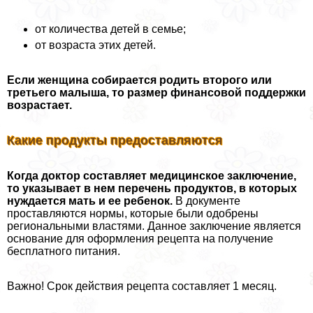
от количества детей в семье;
от возраста этих детей.
Если женщина собирается родить второго или
третьего малыша, то размер финансовой поддержки
возрастает.
Какие продукты предоставляются
Когда доктор составляет медицинское заключение,
то указывает в нем перечень продуктов, в которых
нуждается мать и ее ребенок.
В документе
проставляются нормы, которые были одобрены
региональными властями. Данное заключение является
основание для оформления рецепта на получение
бесплатного питания.
Важно! Срок действия рецепта составляет 1 месяц.