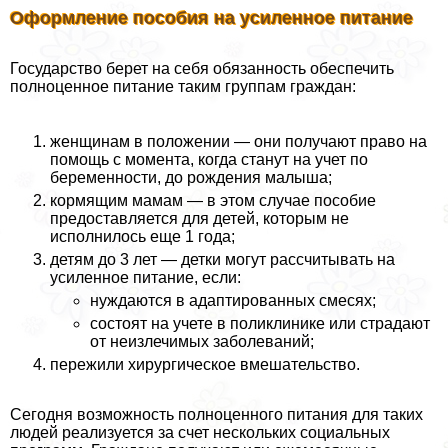
Оформление пособия на усиленное питание
Государство берет на себя обязанность обеспечить
полноценное питание таким группам граждан:
женщинам в положении — они получают право на
помощь с момента, когда станут на учет по
беременности, до рождения малыша;
кормящим мамам — в этом случае пособие
предоставляется для детей, которым не
исполнилось еще 1 года;
детям до 3 лет — детки могут рассчитывать на
усиленное питание, если:
нуждаются в адаптированных смесях;
состоят на учете в поликлинике или страдают
от неизлечимых заболеваний;
пережили хирургическое вмешательство.
Сегодня возможность полноценного питания для таких
людей реализуется за счет нескольких социальных