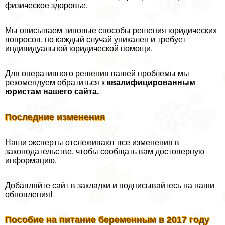
физическое здоровье.
Мы описываем типовые способы решения юридических
вопросов, но каждый случай уникален и требует
индивидуальной юридической помощи.
Для оперативного решения вашей проблемы мы
рекомендуем обратиться к
квалифицированным
юристам нашего сайта.
Последние изменения
Наши эксперты отслеживают все изменения в
законодательстве, чтобы сообщать вам достоверную
информацию.
Добавляйте сайт в закладки и подписывайтесь на наши
обновления!
Пособие на питание беременным в 2017 году