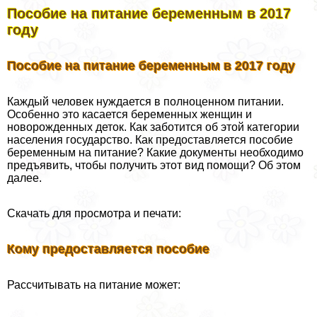
Пособие на питание беременным в 2017
году
Пособие на питание беременным в 2017 году
Каждый человек нуждается в полноценном питании.
Особенно это касается беременных женщин и
новорожденных деток. Как заботится об этой категории
населения государство. Как предоставляется пособие
беременным на питание? Какие документы необходимо
предъявить, чтобы получить этот вид помощи? Об этом
далее.
Скачать для просмотра и печати:
Кому предоставляется пособие
Рассчитывать на питание может: