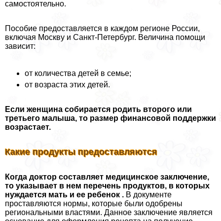
самостоятельно.
Пособие предоставляется в каждом регионе России,
включая Москву и Санкт-Петербург. Величина помощи
зависит:
от количества детей в семье;
от возраста этих детей.
Если женщина собирается родить второго или
третьего малыша, то размер финансовой поддержки
возрастает.
Какие продукты предоставляются
Когда доктор составляет медицинское заключение,
то указывает в нем перечень продуктов, в которых
нуждается мать и ее ребенок .
В документе
проставляются нормы, которые были одобрены
региональными властями. Данное заключение является