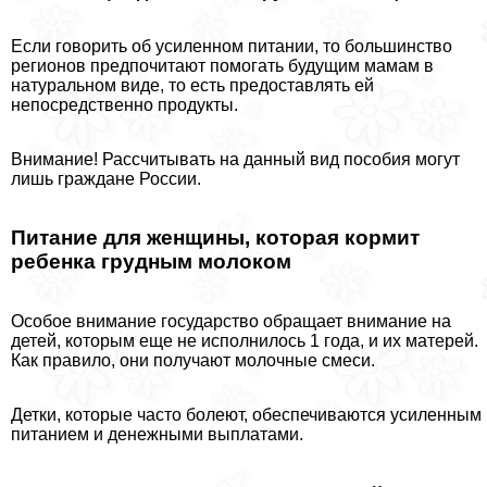
Если говорить об усиленном питании, то большинство
регионов предпочитают помогать будущим мамам в
натуральном виде, то есть предоставлять ей
непосредственно продукты.
Внимание! Рассчитывать на данный вид пособия могут
лишь граждане России.
Питание для женщины, которая кормит
ребенка грудным молоком
Особое внимание государство обращает внимание на
детей, которым еще не исполнилось 1 года, и их матерей.
Как правило, они получают молочные смеси.
Детки, которые часто болеют, обеспечиваются усиленным
питанием и денежными выплатами.