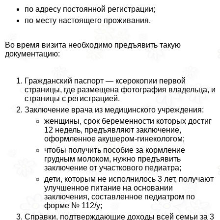
по адресу постоянной регистрации;
по месту настоящего проживания.
Во время визита необходимо предъявить такую
документацию:
Гражданский паспорт — ксерокопии первой
страницы, где размещена фотография владельца, и
страницы с регистрацией.
Заключение врача из медицинского учреждения:
женщины, срок беременности которых достиг
12 недель, предъявляют заключение,
оформленное акушером-гинекологом;
чтобы получить пособие за кормление
грудным молоком, нужно предъявить
заключение от участкового педиатра;
дети, которым не исполнилось 3 лет, получают
улучшенное питание на основании
заключения, составленное педиатром по
форме № 112/у;
Справки, подтверждающие доходы всей семьи за 3