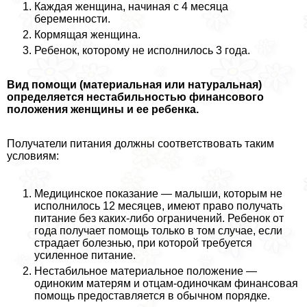
Каждая женщина, начиная с 4 месяца
беременности.
Кормящая женщина.
Ребенок, которому не исполнилось 3 года.
Вид помощи (материальная или натуральная)
определяется нестабильностью финансового
положения женщины и ее ребенка.
Получатели питания должны соответствовать таким
условиям:
Медицинское показание — малыши, которым не
исполнилось 12 месяцев, имеют право получать
питание без каких-либо ограничений. Ребенок от
года получает помощь только в том случае, если
страдает болезнью, при которой требуется
усиленное питание.
Нестабильное материальное положение —
одиноким матерям и отцам-одиночкам финансовая
помощь предоставляется в обычном порядке.