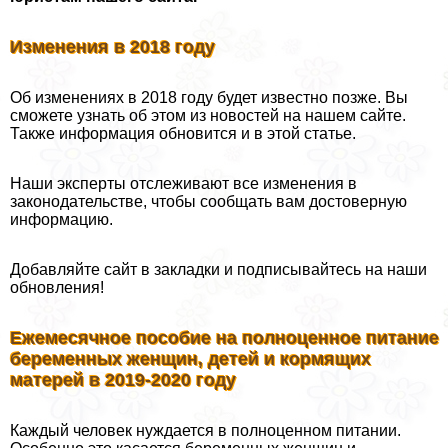
Изменения в 2018 году
Об изменениях в 2018 году будет известно позже. Вы
сможете узнать об этом из новостей на нашем сайте.
Также информация обновится и в этой статье.
Наши эксперты отслеживают все изменения в
законодательстве, чтобы сообщать вам достоверную
информацию.
Добавляйте сайт в закладки и подписывайтесь на наши
обновления!
Ежемecячное пособие на полноценное питание
беременных женщин, детей и кормящих
матерей в 2019-2020 году
Каждый человек нуждается в полноценном питании.