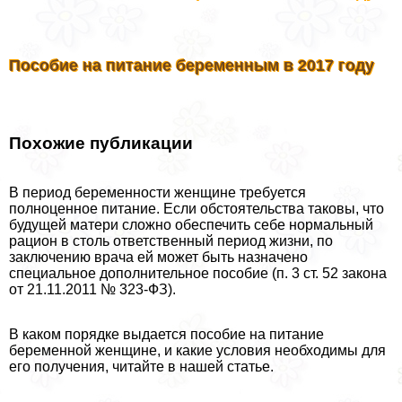
Пособие на питание беременным в 2017 году
Похожие публикации
В период беременности женщине требуется
полноценное питание. Если обстоятельства таковы, что
будущей матери сложно обеспечить себе нормальный
рацион в столь ответственный период жизни, по
заключению врача ей может быть назначено
специальное дополнительное пособие (п. 3 ст. 52 закона
от 21.11.2011 № 323-ФЗ).
В каком порядке выдается пособие на питание
беременной женщине, и какие условия необходимы для
его получения, читайте в нашей статье.