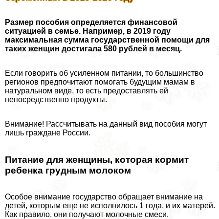
Размер пособия определяется финансовой
ситуацией в семье. Например, в 2019 году
максимальная сумма государственной помощи для
таких женщин достигала 580 рублей в месяц.
Если говорить об усиленном питании, то большинство
регионов предпочитают помогать будущим мамам в
натуральном виде, то есть предоставлять ей
непосредственно продукты.
Внимание! Рассчитывать на данный вид пособия могут
лишь граждане России.
Питание для женщины, которая кормит
ребенка грудным молоком
Особое внимание государство обращает внимание на
детей, которым еще не исполнилось 1 года, и их матерей.
Как правило, они получают молочные смеси.