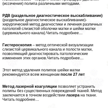
(иссечения) полипа различными методами.
РДВ (раздельное диагностическое выскабливание)
(раздельное диагностическое выскабливание)-
хирургический метод диагностики и лечения различных
патологий слизистой оболочки матки и шейки матки
(цервикального канала).Читать подробнее…
Гистероскопия
– метод оптической визуализации
слизистой цервикального канала и полости матки,
позволяющий диагностировать патологические
изменения этих органов.Читать подробнее…
Этот метод удаления полипов шейки матки
рекомендуется всем женщинам
после 27 лет
Метод лазерной коагуляции
позволяет устранить
полипы без существенных повреждений тканей. Метод
заключается в точном воздействии
лазера
на ткани.
Читать подробнее…