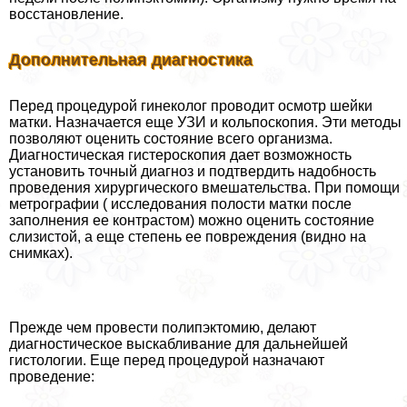
восстановление.
Дополнительная диагностика
Перед процедурой гинеколог проводит осмотр шейки
матки. Назначается еще УЗИ и кольпоскопия. Эти методы
позволяют оценить состояние всего организма.
Диагностическая гистероскопия дает возможность
установить точный диагноз и подтвердить надобность
проведения хирургического вмешательства. При помощи
метрографии ( исследования полости матки после
заполнения ее контрастом) можно оценить состояние
слизистой, а еще степень ее повреждения (видно на
снимках).
Прежде чем провести полипэктомию, делают
диагностическое выскабливание для дальнейшей
гистологии. Еще перед процедурой назначают
проведение: