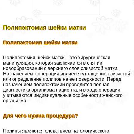
Полипэктомия шейки матки
Полипэктомия шейки матки
Полипэктомия шейки матки – это хирургическая
манипуляция, которая заключается в снятии
новообразований с верхнего слоя слизистой матки.
Назначением к операции является утолщение слизистой
или определение полипов на ее поверхности. Перед
назначением полипэктомии проводится полная
диагностика организма пациента, и в ходе операции
учитываются индивидуальные особенности женского
организма.
Для чего нужна процедypa?
Полипы являются следствием патологического