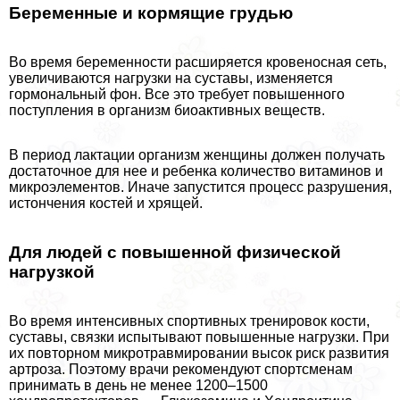
Беременные и кормящие гpyдью
Во время беременности расширяется кровеносная сеть,
увеличиваются нагрузки на суставы, изменяется
гормональный фон. Все это требует повышенного
поступления в организм биоактивных веществ.
В период лактации организм женщины должен получать
достаточное для нее и ребенка количество витаминов и
микроэлементов. Иначе запустится процесс разрушения,
истончения костей и хрящей.
Для людей с повышенной физической
нагрузкой
Во время интенсивных спортивных тренировок кости,
суставы, связки испытывают повышенные нагрузки. При
их повторном микротравмировании высок риск развития
артроза. Поэтому врачи рекомендуют спортсменам
принимать в день не менее 1200–1500