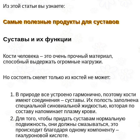
Из этой статьи вы узнаете:
Самые полезные продукты для суставов
Суставы и их функции
Кости человека – это очень прочный материал,
способный выдержать огромные нагрузки.
Но состоять скелет только из костей не может:
В природе все устроено гармонично, поэтому кости
имеют соединения – суставы. Их полость заполнена
специальной синовиальной жидкостью, которая по
составу напоминает плазму крови.
Для того, чтобы придать суставам нормальную
подвижность, они должны смазываться, это
происходит благодаря одному компоненту –
гиалуроновой кислоте.