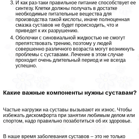
И как раз-таки правильное питание способствует ее
синтезу. Клетки должны получать в достатке
необходимые питательные вещества для
производства такой кислоты, иначе полноценная
смазка суставов не будет происходить, что и
приведет к их разрушению.
Оболочки с синовиальной жидкостью не смогут
препятствовать трению, поэтому у людей
совершенно различного возраста могут возникнуть
проблемы с суставами. Лечение в этом случае
проходит очень длительный период и не всегда
успешно.
Какие важные компоненты нужны суставам?
Частые нагрузки на суставы вызывают их износ. Чтобы
избежать дискомфорта при занятии любимым делом или
спортом, надо правильно позаботиться об их здоровье.
В наше время заболевания суставов – это не только