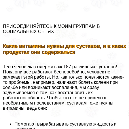
ПРИСОЕДИНЯЙТЕСЬ К МОИМ ГРУППАМ В
СОЦИАЛЬНЫХ СЕТЯХ
Какие витамины нужны для суставов, и в каких
продуктах они содержаться
Тело человека содержит аж 187 различных суставов!
Пока они все работают бесперебойно, человек не
замечает этой работы. Но, как только появляются какие-
то проблемы, например, начинают болеть колени при
ходьбе или возникают воспаления, мы сразу
задумываемся о том, как восстановить их
работоспособность. Чтобы это все не привело к
необратимым последствиям, суставам тоже нужны
витамины, ведь они:
Помогают выpaбатывать суставную жидкость и