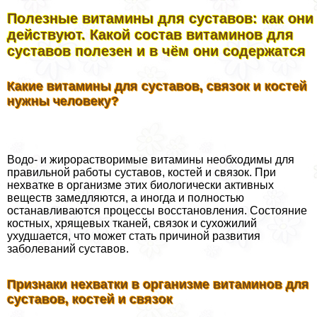
Полезные витамины для суставов: как они
действуют. Какой состав витаминов для
суставов полезен и в чём они содержатся
Какие витамины для суставов, связок и костей
нужны человеку?
Водо- и жирорастворимые витамины необходимы для
правильной работы суставов, костей и связок. При
нехватке в организме этих биологически активных
веществ замедляются, а иногда и полностью
останавливаются процессы восстановления. Состояние
костных, хрящевых тканей, связок и сухожилий
ухудшается, что может стать причиной развития
заболеваний суставов.
Признаки нехватки в организме витаминов для
суставов, костей и связок