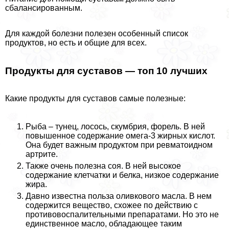
сбалансированным.
Для каждой болезни полезен особенный список
продуктов, но есть и общие для всех.
Продукты для суставов — топ 10 лучших
Какие продукты для суставов самые полезные:
Рыба – тунец, лосось, скумбрия, форель. В ней
повышенное содержание омега-3 жирных кислот.
Она будет важным продуктом при ревматоидном
артрите.
Также очень полезна соя. В ней высокое
содержание клетчатки и белка, низкое содержание
жира.
Давно известна польза оливкового масла. В нем
содержится вещество, схожее по действию с
противовоспалительными препаратами. Но это не
единственное масло, обладающее таким