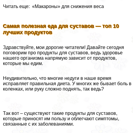
Читать еще: «Мaкaроны» для снижения вeса
Самая полезная еда для суставов — топ 10
лучших продуктов
Здравствуйте, мои дорогие читатели! Давайте сегодня
поговорим про продукты для суставов, ведь здоровье
нашего организма напрямую зависит от продуктов,
которые мы едим.
Неудивительно, что многие недуги в наше время
исправляет правильная диета. У многих же бывает боль в
коленках, или руку сложно поднять, так ведь?
Так вот – существуют такие продукты для суставов,
которые приносят им пользу и облегчают симптомы,
связанные с их заболеваниями.