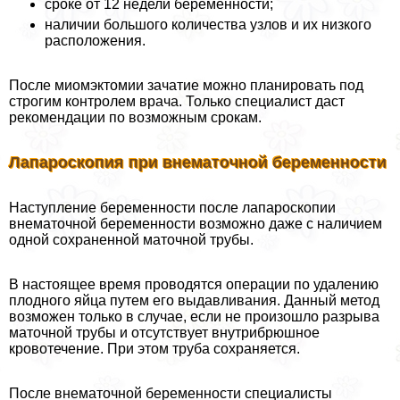
сроке от 12 недели беременности;
наличии большого количества узлов и их низкого
расположения.
После миомэктомии зачатие можно планировать под
строгим контролем врача. Только специалист даст
рекомендации по возможным срокам.
Лапароскопия при внематочной беременности
Наступление беременности после лапароскопии
внематочной беременности возможно даже с наличием
одной сохраненной маточной трубы.
В настоящее время проводятся операции по удалению
плодного яйца путем его выдавливания. Данный метод
возможен только в случае, если не произошло разрыва
маточной трубы и отсутствует внутрибрюшное
кровотечение. При этом труба сохраняется.
После внематочной беременности специалисты