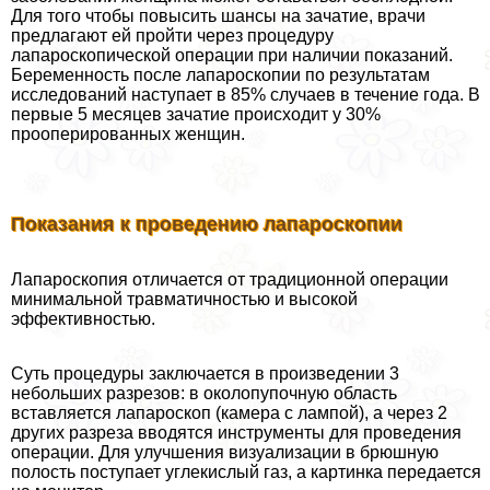
Для того чтобы повысить шансы на зачатие, врачи
предлагают ей пройти через процедуру
лапароскопической операции при наличии показаний.
Беременность после лапароскопии по результатам
исследований наступает в 85% случаев в течение года. В
первые 5 месяцев зачатие происходит у 30%
прооперированных женщин.
Показания к проведению лапароскопии
Лапароскопия отличается от традиционной операции
минимальной травматичностью и высокой
эффективностью.
Суть процедуры заключается в произведении 3
небольших разрезов: в околопупочную область
вставляется лапароскоп (камера с лампой), а через 2
других разреза вводятся инструменты для проведения
операции. Для улучшения визуализации в брюшную
полость поступает углекислый газ, а картинка передается