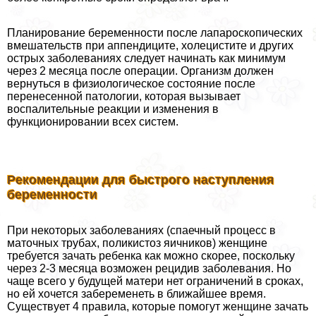
Планирование беременности после лапароскопических
вмешательств при аппендиците, холецистите и других
острых заболеваниях следует начинать как минимум
через 2 месяца после операции. Организм должен
вернуться в физиологическое состояние после
перенесенной патологии, которая вызывает
воспалительные реакции и изменения в
функционировании всех систем.
Рекомендации для быстрого наступления
беременности
При некоторых заболеваниях (спаечный процесс в
маточных трубах, поликистоз яичников) женщине
требуется зачать ребенка как можно скорее, поскольку
через 2-3 месяца возможен рецидив заболевания. Но
чаще всего у будущей матери нет ограничений в сроках,
но ей хочется забеременеть в ближайшее время.
Существует 4 правила, которые помогут женщине зачать