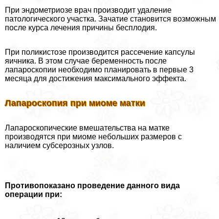
При эндометриозе врач производит удаление
патологического участка. Зачатие становится возможным
после курса лечения причины бесплодия.
При поликистозе производится рассечение капсулы
яичника. В этом случае беременность после
лапароскопии необходимо планировать в первые 3
месяца для достижения максимального эффекта.
Лапароскопия при миоме матки
Лапароскопические вмешательства на матке
производятся при миоме небольших размеров с
наличием субсерозных узлов.
Противопоказано проведение данного вида
операции при: