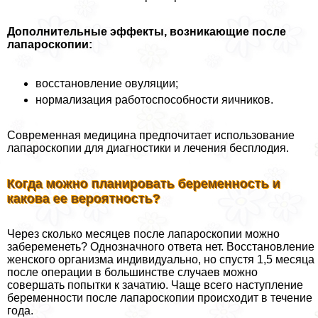
Дополнительные эффекты, возникающие после
лапароскопии:
восстановление овуляции;
нормализация работоспособности яичников.
Современная медицина предпочитает использование
лапароскопии для диагностики и лечения бесплодия.
Когда можно планировать беременность и
какова ее вероятность?
Через сколько месяцев после лапароскопии можно
забеременеть? Однозначного ответа нет. Восстановление
женского организма индивидуально, но спустя 1,5 месяца
после операции в большинстве случаев можно
совершать попытки к зачатию. Чаще всего наступление
беременности после лапароскопии происходит в течение
года.