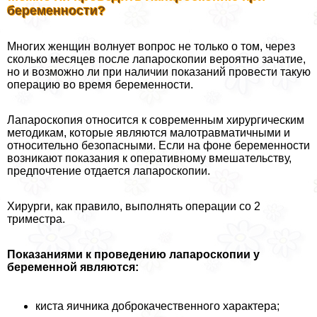
беременности?
Многих женщин волнует вопрос не только о том, через
сколько месяцев после лапароскопии вероятно зачатие,
но и возможно ли при наличии показаний провести такую
операцию во время беременности.
Лапароскопия относится к современным хирургическим
методикам, которые являются малотравматичными и
относительно безопасными. Если на фоне беременности
возникают показания к оперативному вмешательству,
предпочтение отдается лапароскопии.
Хирурги, как правило, выполнять операции со 2
триместра.
Показаниями к проведению лапароскопии у
беременной являются:
киста яичника доброкачественного хаpaктера;