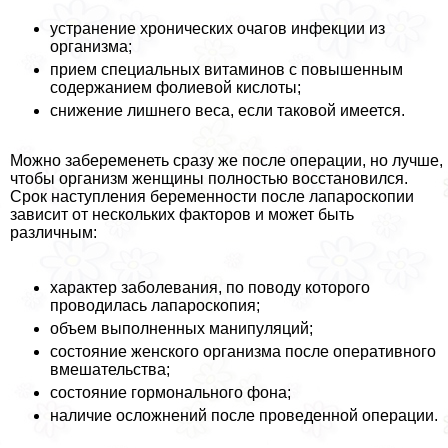
устранение хронических очагов инфекции из
организма;
прием специальных витаминов с повышенным
содержанием фолиевой кислоты;
снижение лишнего веса, если таковой имеется.
Можно забеременеть сразу же после операции, но лучше,
чтобы организм женщины полностью восстановился.
Срок наступления беременности после лапароскопии
зависит от нескольких факторов и может быть
различным:
хаpaктер заболевания, по поводу которого
проводилась лапароскопия;
объем выполненных манипуляций;
состояние женского организма после оперативного
вмешательства;
состояние гормонального фона;
наличие осложнений после проведенной операции.