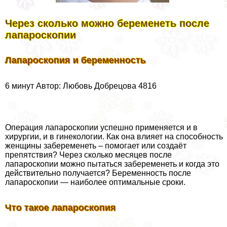
Через сколько можно беременеть после
лапароскопии
Лапароскопия и беременность
6 минут Автор: Любовь Добрецова 4816
Операция лапароскопии успешно применяется и в
хирургии, и в гинекологии. Как она влияет на способность
женщины забеременеть – помогает или создаёт
препятствия? Через сколько месяцев после
лапароскопии можно пытаться забеременеть и когда это
действительно получается? Беременность после
лапароскопии — наиболее оптимальные сроки.
Что такое лапароскопия