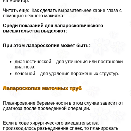
на монитор.
Читать еще: Как сделать выразительнее карие глаза с
помощью нежного макияжа
Среди показаний для лапароскопического
вмешательства выделяют:
При этом лапароскопия может быть:
диагностической – для уточнения или постановки
диагноза;
лечебной – для удаления пораженных структур.
Лапароскопия маточных труб
Планирование беременности в этом случае зависит от
диагноза после проведенной операции.
Если в ходе хирургического вмешательства
производилось разъединение спаек, то планировать