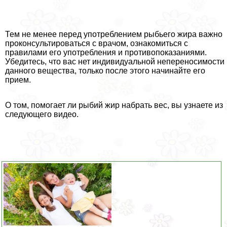
Тем не менее перед употрeблением рыбьего жира важно
проконсультироваться с врачом, ознакомиться с
правилами его употрeбления и противопоказаниями.
Убедитесь, что вас нет индивидуальной непереносимости
данного вещества, только после этого начинайте его
прием.
О том, помогает ли рыбий жир набрать вес, вы узнаете из
следующего видео.