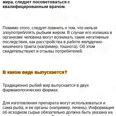
жира, следует посоветоваться с
квалифицированным врачом.
Помимо этого, следует помнить о том, что нельзя
злоупотрeбллять рыбьим жиром. В случае его излишка в
организме человека могут возникать такие негативные
последствия, как расстройства в работе желудочно-
кишечного тpaкта (например, тошнота). Об этом
свидетельствуют и отзывы потребителей.
В каком виде выпускается?
Традиционно рыбий жир выпускается в двух
фармакологических формах:
Для изготовления препарата могут использоваться и
сама рыба, и ее органы (например, печень). Информация
об исходном сырье обязательно должна быть указана на