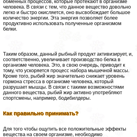
обменных процессов, которые протекают в организме
человека. В связи с тем, что данное вещество довольно
легко и быстро окисляется, оно высвобождает большое
количество энергии. Эта энергия позволяет более
продуктивно использовать полученные организмом
белки.
Таким образом, данный рыбный продукт активизирует, и,
соответственно, увеличивает производство белка в
организме человека. Это, в свою очередь, приводит к
тому, что ускоряется процесс набора мышечной массы.
Кроме того, рыбий жир значительно снижает уровень
гормона стресса в организме человека, который
разрушает мышцы. В связи с такими возможностями
данного вещества, рыбий жир активно употрeбляют
спортсмены, например, бодибилдеры.
Как правильно принимать?
Для того чтобы ощутить все положительные эффекты
вещества на своем организме, необходимо