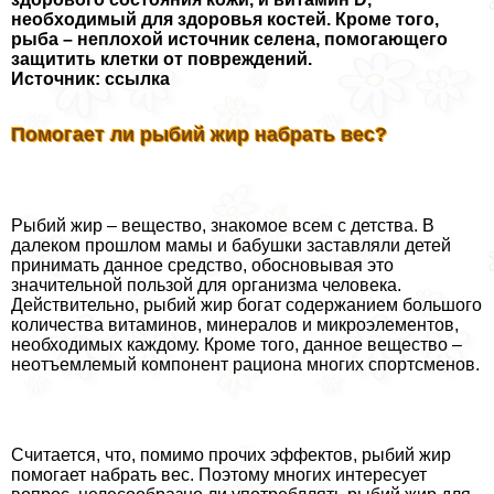
необходимый для здоровья костей. Кроме того,
рыба – неплохой источник селена, помогающего
защитить клетки от повреждений.
Источник: ссылка
Помогает ли рыбий жир набрать вес?
Рыбий жир – вещество, знакомое всем с детства. В
далеком прошлом мамы и бабушки заставляли детей
принимать данное средство, обосновывая это
значительной пользой для организма человека.
Действительно, рыбий жир богат содержанием большого
количества витаминов, минералов и микроэлементов,
необходимых каждому. Кроме того, данное вещество –
неотъемлемый компонент рациона многих спортсменов.
Считается, что, помимо прочих эффектов, рыбий жир
помогает набрать вес. Поэтому многих интересует