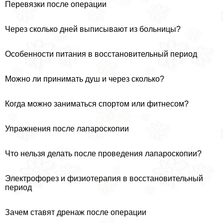
Перевязки после операции
Через сколько дней выписывают из больницы?
Особенности питания в восстановительный период
Можно ли принимать душ и через сколько?
Когда можно заниматься спортом или фитнесом?
Упражнения после лапароскопии
Что нельзя делать после проведения лапароскопии?
Электрофорез и физиотерапия в восстановительный
период
Зачем ставят дренаж после операции