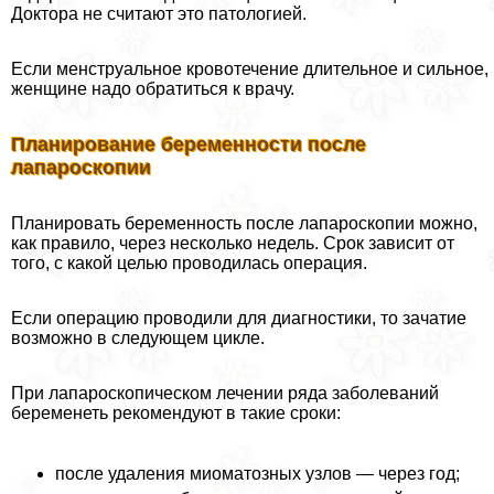
Доктора не считают это патологией.
Если мeнcтpуальное кровотечение длительное и сильное,
женщине надо обратиться к врачу.
Планирование беременности после
лапароскопии
Планировать беременность после лапароскопии можно,
как правило, через несколько недель. Срок зависит от
того, с какой целью проводилась операция.
Если операцию проводили для диагностики, то зачатие
возможно в следующем цикле.
При лапароскопическом лечении ряда заболеваний
беременеть рекомендуют в такие сроки:
после удаления миоматозных узлов — через год;