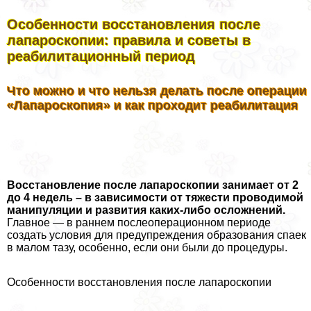
Особенности восстановления после
лапароскопии: правила и советы в
реабилитационный период
Что можно и что нельзя делать после операции
«Лапароскопия» и как проходит реабилитация
Восстановление после лапароскопии занимает от 2
до 4 недель – в зависимости от тяжести проводимой
манипуляции и развития каких-либо осложнений.
Главное — в раннем послеоперационном периоде
создать условия для предупреждения образования спаек
в малом тазу, особенно, если они были до процедуры.
Особенности восстановления после лапароскопии