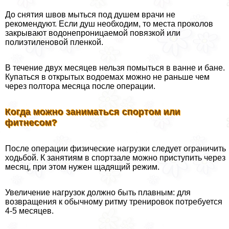
До снятия швов мыться под душем врачи не
рекомендуют. Если душ необходим, то места проколов
закрывают водонепроницаемой повязкой или
полиэтиленовой пленкой.
В течение двух месяцев нельзя помыться в ванне и бане.
Купаться в открытых водоемах можно не раньше чем
через полтора месяца после операции.
Когда можно заниматься спортом или
фитнесом?
После операции физические нагрузки следует ограничить
ходьбой. К занятиям в спортзале можно приступить через
месяц, при этом нужен щадящий режим.
Увеличение нагрузок должно быть плавным: для
возвращения к обычному ритму тренировок потребуется
4-5 месяцев.