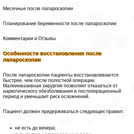
Месячные после лапароскопии
Планирование беременности после лапароскопии
Комментарии и Отзывы
Особенности восстановления после
лапароскопии
После лапароскопии пациенты восстанавливаются
быстрее, чем после полостной операции.
Малоинвазивная хирургия позволяет отказаться от
наркотического обезболивания в постоперационный
период и уменьшает риск осложнений.
Пациент должен придерживаться следующих правил:
не есть до вечера;