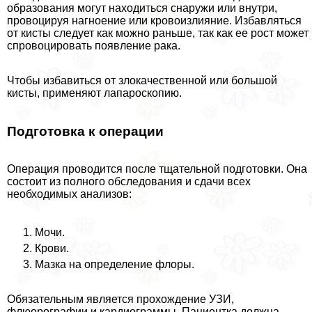
образования могут находиться снаружи или внутри,
провоцируя нагноение или кровоизлияние. Избавляться
от кисты следует как можно раньше, так как ее рост может
спровоцировать появление paка.
Чтобы избавиться от злокачественной или большой
кисты, применяют лапароскопию.
Подготовка к операции
Операция проводится после тщательной подготовки. Она
состоит из полного обследования и сдачи всех
необходимых анализов:
Мочи.
Крови.
Мазка на определение флоры.
Обязательным является прохождение УЗИ,
флюорографии и кардиограммы. Пациентка должна