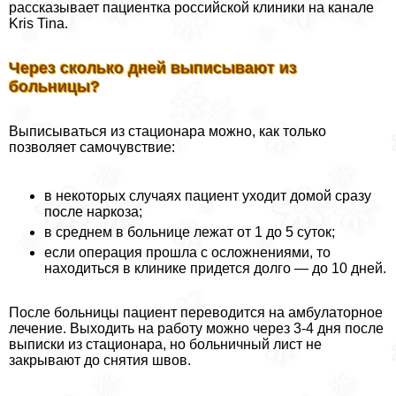
рассказывает пациентка российской клиники на канале
Kris Tina.
Через сколько дней выписывают из
больницы?
Выписываться из стационара можно, как только
позволяет самочувствие:
в некоторых случаях пациент уходит домой сразу
после наркоза;
в среднем в больнице лежат от 1 до 5 суток;
если операция прошла с осложнениями, то
находиться в клинике придется долго — до 10 дней.
После больницы пациент переводится на амбулаторное
лечение. Выходить на работу можно через 3-4 дня после
выписки из стационара, но больничный лист не
закрывают до снятия швов.