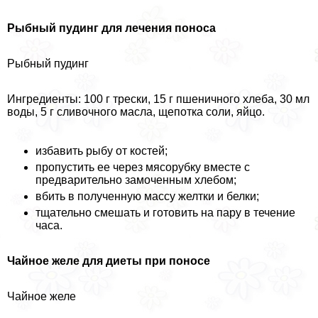
Рыбный пудинг для лечения поноса
Рыбный пудинг
Ингредиенты: 100 г трески, 15 г пшеничного хлеба, 30 мл
воды, 5 г сливочного масла, щепотка соли, яйцо.
избавить рыбу от костей;
пропустить ее через мясорубку вместе с
предварительно замоченным хлебом;
вбить в полученную массу желтки и белки;
тщательно смешать и готовить на пару в течение
часа.
Чайное желе для диеты при поносе
Чайное желе