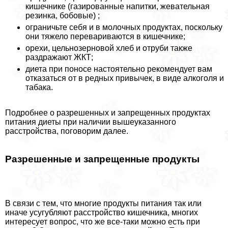
кишечнике (газированные напитки, жевательная
резинка, бобовые) ;
ограничьте себя и в молочных продуктах, поскольку
они тяжело перевариваются в кишечнике;
орехи, цельнозерновой хлеб и отруби также
раздражают ЖКТ;
диета при поносе настоятельно рекомендует вам
отказаться от в редных привычек, в виде алкоголя и
табака.
Подробнее о разрешенных и запрещенных продуктах
питания диеты при наличии вышеуказанного
расстройства, поговорим далее.
Разрешенные и запрещенные продукты
В связи с тем, что многие продукты питания так или
иначе усугубляют расстройство кишечника, многих
интересует вопрос, что же все-таки можно есть при