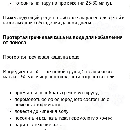
готовить на пару на протяжении 25-30 минут.
Нижеследующий рецепт наиболее актуален для детей и
взрослых при соблюдении данной диеты:
Протертая гречневая каша на воде для избавления
от поноса
Протертая гречневая каша на воде
Ингредиенты: 50 г гречневой крупы, 5 г сливочного
масла, 150 мл очищенной жидкости и щепотка соли.
промыть и перебрать гречневую крупу;
перемолоть ее до однородного состояния с
помощью кофемолки;
довести до кипения воду;
посолить и всыпать туда перемолотую крупу;
варить в течение часа;