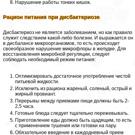
Нарушение работы тонких кишок.
Рацион питания при дисбактериозе
Дисбактериоз не является заболеванием, но как правило
служит следствием какой-либо болезни. И выражается он
в дисбалансе микроорганизмов, то есть происходит
своеобразное нарушение микрофлоры в желудке. Для
восстановления микробной регуляции, следует
соблюдать необходимый режим питания:
Оптимизировать достаточное употрeбление чистой
питьевой жидкости.
Исключить из рациона жареный, соленый, острый и
жирный провиант.
Перерывы между приемами пищи должны быть 2-
2,5 часа.
Готовые блюда следует тщательно пережевывать.
Приготовление еды должно быть щадящим, то есть
с применением тушения или готовки на пару.
Обязательное введение в каждодневный прием