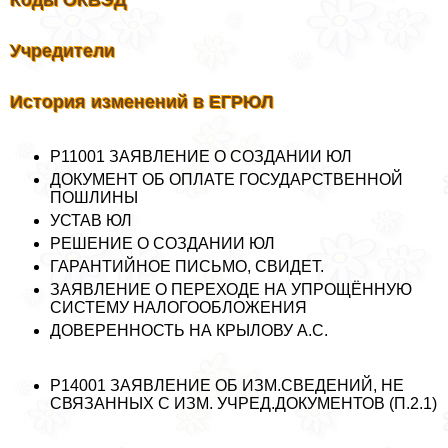
Учредители
История изменений в ЕГРЮЛ
Р11001 ЗАЯВЛЕНИЕ О СОЗДАНИИ ЮЛ
ДОКУМЕНТ ОБ ОПЛАТЕ ГОСУДАРСТВЕННОЙ
ПОШЛИНЫ
УСТАВ ЮЛ
РЕШЕНИЕ О СОЗДАНИИ ЮЛ
ГАРАНТИЙНОЕ ПИСЬМО, СВИДЕТ.
ЗАЯВЛЕНИЕ О ПЕРЕХОДЕ НА УПРОЩЁННУЮ
СИСТЕМУ НАЛОГООБЛОЖЕНИЯ
ДОВЕРЕННОСТЬ НА КРЫЛОВУ А.С.
Р14001 ЗАЯВЛЕНИЕ ОБ ИЗМ.СВЕДЕНИЙ, НЕ
СВЯЗАННЫХ С ИЗМ. УЧРЕД.ДОКУМЕНТОВ (П.2.1)