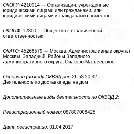
ОКОГУ:
4210014 — Организации, учрежденные
юридическими лицами или гражданами, или
юридическими лицами и гражданами совместно
ОКОПФ:
12300 — Общества с ограниченной
ответственностью
ОКАТО:
45268579 — Москва, Административные округа г
Москвы, Западный, Районы Западного
административного округа, Очаково-Матвеевское
Основной (по коду ОКВЭД ред.2):
53.20.32 —
Деятельность по доставке еды на дом
Дополнительные виды деятельности по ОКВЭД 2:
Регистрационный номер:
087807008425
Дата регистрации:
01.04.2017