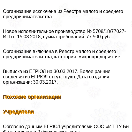
Организация исключена из Реестра малого и среднего
предпринимательства
Новое исполнительное производство № 5708/18/77027-
ИП от 15.03.2018, сумма требований: 77 500 руб.
Организация включена в Реестр малого и среднего
предпринимательства, категория: микропредприятие
Выписка из ЕГРЮЛ на 30.03.2017. Более ранние
сведения из ЕГРЮЛ отсутствуют. Дата создания
организации: 30.03.2017.
Похожие организации
Учредители
Согласно данным ЕГРЮЛ учредителями ООО «ИТ ТУ Би
Фит» являются 2 физических лица: