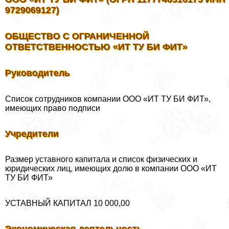
9729069127)
ОБЩЕСТВО С ОГРАНИЧЕННОЙ
ОТВЕТСТВЕННОСТЬЮ «ИТ ТУ БИ ФИТ»
Руководитель
Список сотрудников компании ООО «ИТ ТУ БИ ФИТ»,
имеющих право подписи
Учредители
Размер уставного капитала и список физических и
юридических лиц, имеющих долю в компании ООО «ИТ
ТУ БИ ФИТ»
УСТАВНЫЙ КАПИТАЛ 10 000,00