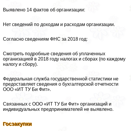
Выявлено 14 фактов об организации:
Нет сведений по доходам и расходам организации.
Согласно сведениям ФНС за 2018 год:
Смотреть подробные сведения об уплаченных
организацией в 2018 году налогах и сборах (по каждому
налогу и сбору).
Федеральная служба государственной статистики не
предоставляет сведения о бухгалтерской отчетности
ООО «ИТ ТУ Би Фит».
Связанных с ООО «ИТ ТУ Би Фит» организаций и
индивидуальных предпринимателей не выявлено.
Госзакупки