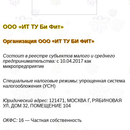
ООО «ИТ ТУ Би Фит»
Организация ООО «ИТ ТУ БИ ФИТ»
Состоит в реестре субъектов малого и среднего
предпринимательства:
с 10.04.2017 как
микропредприятие
Специальные налоговые режимы:
упрощенная система
налогообложения (УСН)
Юридический адрес:
121471, МОСКВА Г, РЯБИНОВАЯ
УЛ, ДОМ 32, ПОМЕЩЕНИЕ 104
ОКФС:
16 — Частная собственность