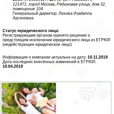
121471, город Москва, Рябиновая улица, дом 32,
помещение 104
Генеральный директор: Лихова Изабелла
Арсеновна
Статус юридического лица:
Регистрирующим органом принято решение о
предстоящем исключении юридического лица из ЕГРЮЛ
(недействующее юридическое лицо)
Информация о компании актуальна на дату:
10.11.2019
Дата последних внесённых изменений в ЕГРЮЛ:
10.04.2019