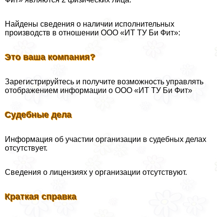
Найдены сведения о наличии исполнительных
производств в отношении ООО «ИТ ТУ Би Фит»:
Это ваша компания?
Зарегистрируйтесь и получите возможность управлять
отображением информации о ООО «ИТ ТУ Би Фит»
Судебные дела
Информация об участии организации в судебных делах
отсутствует.
Сведения о лицензиях у организации отсутствуют.
Краткая справка