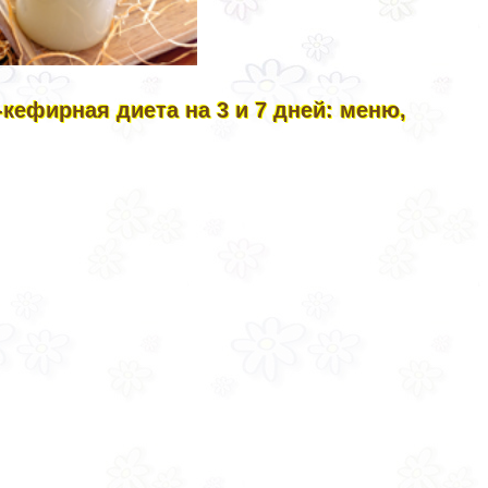
кефирная диета на 3 и 7 дней: меню,