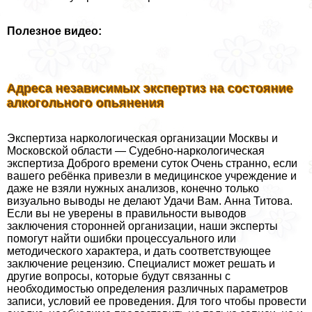
Полезное видео:
Адреса независимых экспертиз на состояние
алкогольного опьянения
Экспертиза наркологическая организации Москвы и
Московской области — Судебно-наркологическая
экспертиза Доброго времени суток Очень странно, если
вашего ребёнка привезли в медицинское учреждение и
даже не взяли нужных анализов, конечно только
визуально выводы не делают Удачи Вам. Анна Титова.
Если вы не уверены в правильности выводов
заключения сторонней организации, наши эксперты
помогут найти ошибки процессуального или
методического хаpaктера, и дать соответствующее
заключение рецензию. Специалист может решать и
другие вопросы, которые будут связанны с
необходимостью определения различных параметров
записи, условий ее проведения. Для того чтобы провести