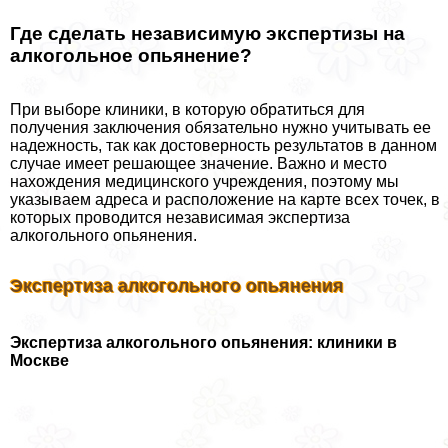
Где сделать независимую экспертизы на
алкогольное опьянение?
При выборе клиники, в которую обратиться для
получения заключения обязательно нужно учитывать ее
надежность, так как достоверность результатов в данном
случае имеет решающее значение. Важно и место
нахождения медицинского учреждения, поэтому мы
указываем адреса и расположение на карте всех точек, в
которых проводится независимая экспертиза
алкогольного опьянения.
Экспертиза алкогольного опьянения
Экспертиза алкогольного опьянения: клиники в
Москве