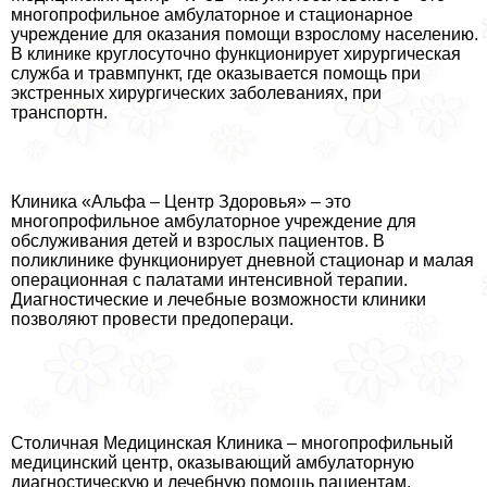
многопрофильное амбулаторное и стационарное
учреждение для оказания помощи взрослому населению.
В клинике круглосуточно функционирует хирургическая
служба и травмпункт, где оказывается помощь при
экстренных хирургических заболеваниях, при
трaнcпортн.
Клиника «Альфа – Центр Здоровья» – это
многопрофильное амбулаторное учреждение для
обслуживания детей и взрослых пациентов. В
поликлинике функционирует дневной стационар и малая
операционная с палатами интенсивной терапии.
Диагностические и лечебные возможности клиники
позволяют провести предопераци.
Столичная Медицинская Клиника – многопрофильный
медицинский центр, оказывающий амбулаторную
диагностическую и лечебную помощь пациентам.