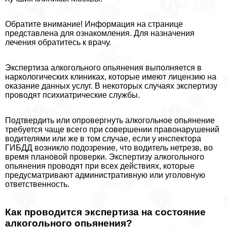
Обратите внимание! Информация на странице
представлена для ознакомления. Для назначения
лечения обратитесь к врачу.
Экспертиза алкогольного опьянения выполняется в
наркологических клиниках, которые имеют лицензию на
оказание данных услуг. В некоторых случаях экспертизу
проводят психиатрические службы.
Подтвердить или опровергнуть алкогольное опьянение
требуется чаще всего при совершении правонарушений
водителями или же в том случае, если у инспектора
ГИБДД возникло подозрение, что водитель нетрезв, во
время плановой проверки. Экспертизу алкогольного
опьянения проводят при всех действиях, которые
предусматривают административную или уголовную
ответственность.
Как проводится экспертиза на состояние
алкогольного опьянения?