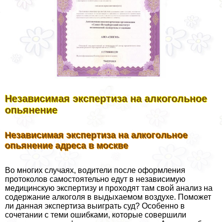
Независимая экспертиза на алкогольное
опьянение
Независимая экспертиза на алкогольное
опьянение адреса в москве
Во многих случаях, водители после оформления
протоколов самостоятельно едут в независимую
медицинскую экспертизу и проходят там свой анализ на
содержание алкоголя в выдыхаемом воздухе. Поможет
ли данная экспертиза выиграть суд? Особенно в
сочетании с теми ошибками, которые совершили