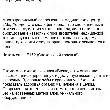
Многопрофильный современный медицинский центр
«МедФорд» – это квалифицированные специалисты, в
том числе педиатрического профиля, диагностическое
оборудование известных производителей медицинской
техники, чуткость и внимание персонала к каждому
пациенту клиники.Амбулаторная помощь оказывается в
полн.
Читать еще: E162 (Свекольный красный)
Стоматологическая клиника «Визиодент» оказывает
высококвалифицированную и доступную помощь детям и
взрослым. Здоровые зубы и красивая улыбка – это
показатель здоровья организма человека в целом.
Современная эстетическая стоматология невозможна
без качественных материалов, уникального
оборудования и.