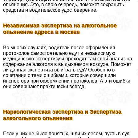
опьянения. Это, в свою очередь, поможет сохранить
средства и водительское удостоверение.
Независимая экспертиза на алкогольное
опьянение адреса в москве
Во многих случаях, водители после оформления
протоколов самостоятельно едут в независимую
медицинскую экспертизу и проходят там свой анализ на
содержание алкоголя в выдыхаемом воздухе. Поможет
ли данная экспертиза выиграть суд? Особенно в
сочетании с теми ошибками, которые совершили
инспектора при оформлении протоколов. А эти ошибки
они совершают пpaктически всегда.
Наркологическая экспертиза и Экспертиза
алкогольного опьянения
Если у них не было понятых, шли их лесом, пусть в суд