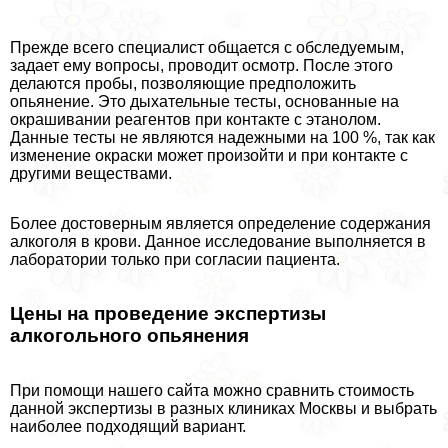
Прежде всего специалист общается с обследуемым,
задает ему вопросы, проводит осмотр. После этого
делаются пробы, позволяющие предположить
опьянение. Это дыхательные тесты, основанные на
окрашивании реагентов при контакте с этанолом.
Данные тесты не являются надежными на 100 %, так как
изменение окраски может произойти и при контакте с
другими веществами.
Более достоверным является определение содержания
алкоголя в крови. Данное исследование выполняется в
лаборатории только при согласии пациента.
Цены на проведение экспертизы
алкогольного опьянения
При помощи нашего сайта можно сравнить стоимость
данной экспертизы в разных клиниках Москвы и выбрать
наиболее подходящий вариант.