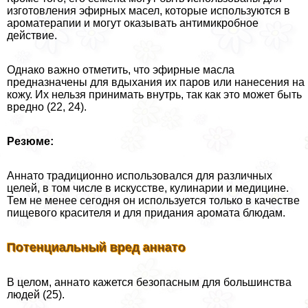
изготовления эфирных масел, которые используются в
ароматерапии и могут оказывать антимикробное
действие.
Однако важно отметить, что эфирные масла
предназначены для вдыхания их паров или нанесения на
кожу. Их нельзя принимать внутрь, так как это может быть
вредно (22, 24).
Резюме:
Аннато традиционно использовался для различных
целей, в том числе в искусстве, кулинарии и медицине.
Тем не менее сегодня он используется только в качестве
пищевого красителя и для придания аромата блюдам.
Потенциальный вред аннато
В целом, аннато кажется безопасным для большинства
людей (25).