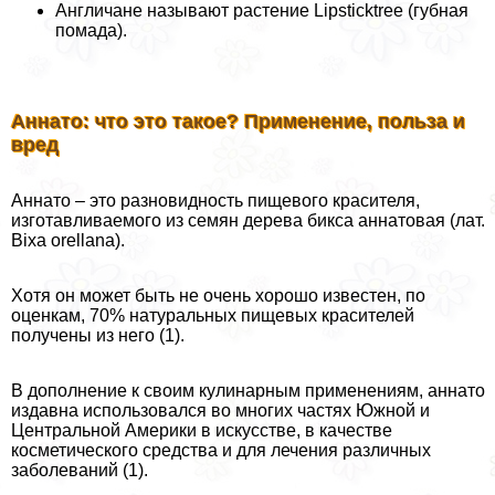
Англичане называют растение Lipsticktree (губная
помада).
Аннато: что это такое? Применение, польза и
вред
Аннато – это разновидность пищевого красителя,
изготавливаемого из семян дерева бикса аннатовая (лат.
Bixa orellana).
Хотя он может быть не очень хорошо известен, по
оценкам, 70% натуральных пищевых красителей
получены из него (1).
В дополнение к своим кулинарным применениям, аннато
издавна использовался во многих частях Южной и
Центральной Америки в искусстве, в качестве
косметического средства и для лечения различных
заболеваний (1).