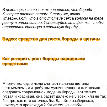
В некоторых источниках говорится, что борода
быстрее растет летом. К тому же, врачи
утверждают, что в отсутствие ceкcа волосы на теле
растут интенсивнее. Используйте эти факты, чтобы
отрастить красивую и стильную бороду.
Видео: средства для роста бороды и щетины
Как ускорить рост бороды народными
средствами
Многие молодые люди считают наличие щетины
неотъемлемым атрибутом мужественности или желают
следовать современной моде на бороды, вот только
густая и красивая, она растет далеко не у всех, или не так
быстро, как того хотелось бы. Давайте разберемся,
почему это происходит? Какие есть способы