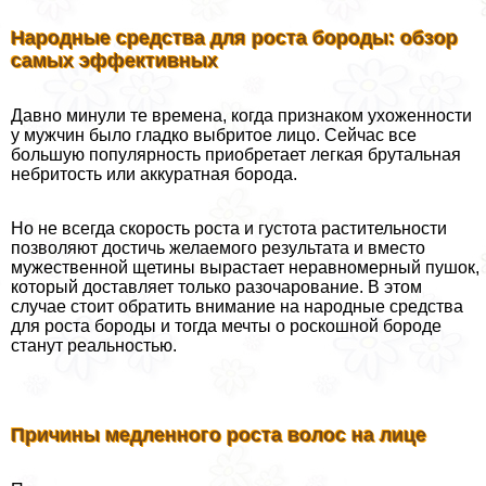
Народные средства для роста бороды: обзор
самых эффективных
Давно минули те времена, когда признаком ухоженности
у мужчин было гладко выбритое лицо. Сейчас все
большую популярность приобретает легкая брутальная
небритость или аккуратная борода.
Но не всегда скорость роста и густота растительности
позволяют достичь желаемого результата и вместо
мужественной щетины вырастает неравномерный пушок,
который доставляет только разочарование. В этом
случае стоит обратить внимание на народные средства
для роста бороды и тогда мечты о роскошной бороде
станут реальностью.
Причины медленного роста волос на лице