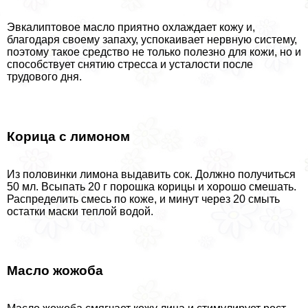
Эвкалиптовое масло приятно охлаждает кожу и,
благодаря своему запаху, успокаивает нервную систему,
поэтому такое средство не только полезно для кожи, но и
способствует снятию стресса и усталости после
трудового дня.
Корица с лимоном
Из половинки лимона выдавить сок. Должно получиться
50 мл. Всыпать 20 г порошка корицы и хорошо смешать.
Распределить смесь по коже, и минут через 20 смыть
остатки маски теплой водой.
Масло жожоба