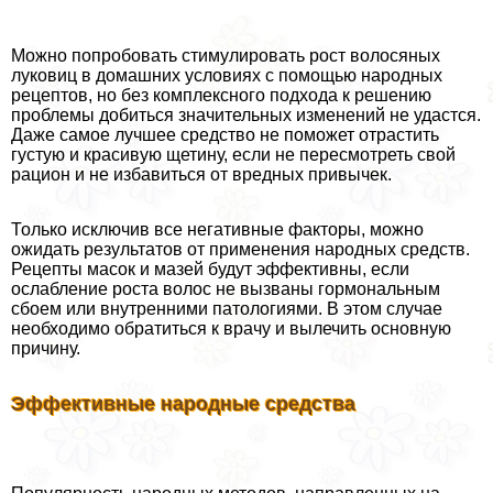
Можно попробовать стимулировать рост волосяных
луковиц в домашних условиях с помощью народных
рецептов, но без комплексного подхода к решению
проблемы добиться значительных изменений не удастся.
Даже самое лучшее средство не поможет отрастить
густую и красивую щетину, если не пересмотреть свой
рацион и не избавиться от вредных привычек.
Только исключив все негативные факторы, можно
ожидать результатов от применения народных средств.
Рецепты масок и мазей будут эффективны, если
ослабление роста волос не вызваны гормональным
сбоем или внутренними патологиями. В этом случае
необходимо обратиться к врачу и вылечить основную
причину.
Эффективные народные средства